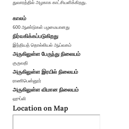
துவாரத்தில் அழகாக காட்சியளிக்கிறது.
காலம்
600 ஆண்டுகள் பழமையானது
நிர்வகிக்கப்படுகிறது
இந்தியத் தொல்லியல் ஆய்வகம்
அருகிலுள்ள பேருந்து நிலையம்
குருவதி
அருகிலுள்ள இரயில் நிலையம்
ராணிபென்னூர்
அருகிலுள்ள விமான நிலையம்
ஹுப்லி
Location on Map