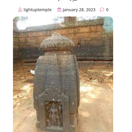
lightuptemple
January 28, 2023
0