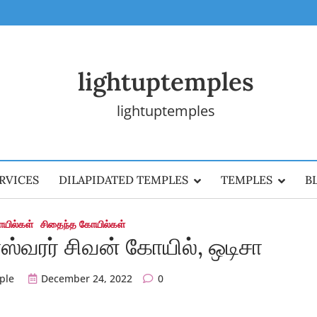
lightuptemples
lightuptemples
RVICES
DILAPIDATED TEMPLES
TEMPLES
B
ோயில்கள்
சிதைந்த கோயில்கள்
ேஸ்வரர் சிவன் கோயில், ஒடிசா
ple
December 24, 2022
0