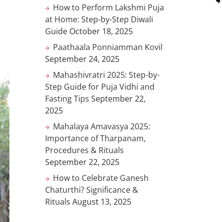
How to Perform Lakshmi Puja
at Home: Step-by-Step Diwali
Guide
October 18, 2025
Paathaala Ponniamman Kovil
September 24, 2025
Mahashivratri 2025: Step-by-
Step Guide for Puja Vidhi and
Fasting Tips
September 22,
2025
Mahalaya Amavasya 2025:
Importance of Tharpanam,
Procedures & Rituals
September 22, 2025
How to Celebrate Ganesh
Chaturthi? Significance &
Rituals
August 13, 2025