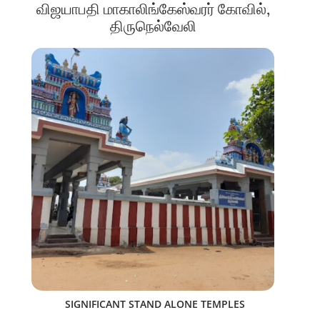
விஜயாபதி மாகாலிங்கேஸ்வரர் கோவில்,
திருநெல்வேலி
SIGNIFICANT STAND ALONE TEMPLES