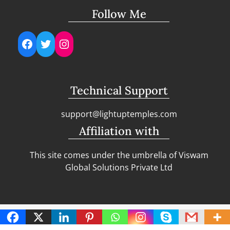
Follow Me
Facebook
Twitter
Instagram
Technical Support
support@lightuptemples.com
Affiliation with
This site comes under the umbrella of Viswam
Global Solutions Private Ltd