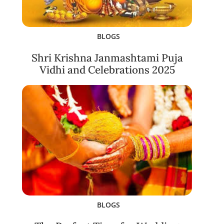
BLOGS
Shri Krishna Janmashtami Puja
Vidhi and Celebrations 2025
BLOGS