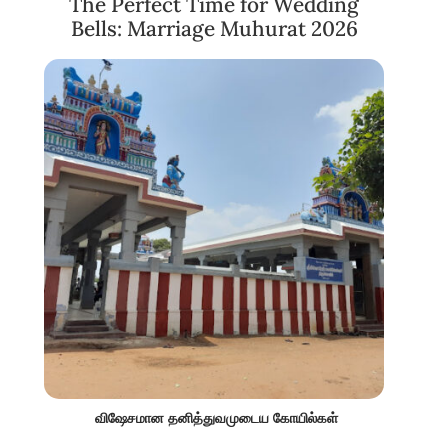
The Perfect Time for Wedding
Bells: Marriage Muhurat 2026
விஷேசமான தனித்துவமுடைய கோயில்கள்