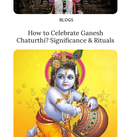
BLOGS
How to Celebrate Ganesh
Chaturthi? Significance & Rituals