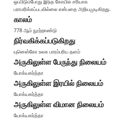
ஒப்பிடும்போது இந்த கோயில் சரியாக
பராமரிக்கப்படவில்லை என்பதை அறியமுடிகிறது.
காலம்
778 ஆம் நூற்றாண்டு
நிர்வகிக்கப்படுகிறது
யுனெஸ்கோ உலக பாரம்பரிய தளம்
அருகிலுள்ள பேருந்து நிலையம்
யோக்யகர்த்தா
அருகிலுள்ள இரயில் நிலையம்
யோக்யகர்த்தா
அருகிலுள்ள விமான நிலையம்
யோக்யகர்த்தா