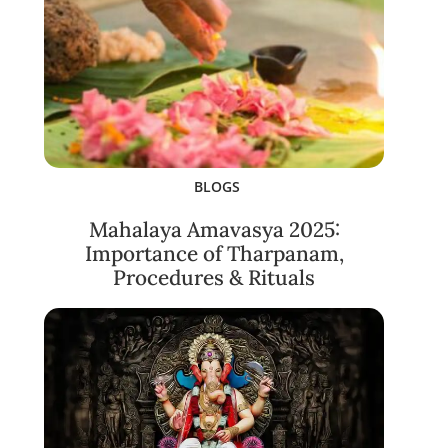
BLOGS
Mahalaya Amavasya 2025:
Importance of Tharpanam,
Procedures & Rituals