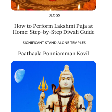
BLOGS
How to Perform Lakshmi Puja at
Home: Step-by-Step Diwali Guide
SIGNIFICANT STAND ALONE TEMPLES
Paathaala Ponniamman Kovil