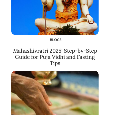
BLOGS
Mahashivratri 2025: Step-by-Step
Guide for Puja Vidhi and Fasting
Tips