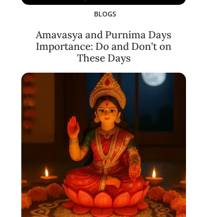
BLOGS
Amavasya and Purnima Days
Importance: Do and Don’t on
These Days