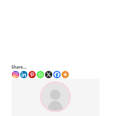
Share....