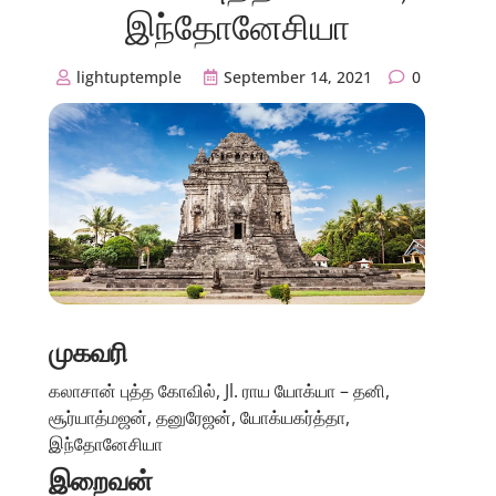
இந்தோனேசியா
lightuptemple
September 14, 2021
0
முகவரி
கலாசான் புத்த கோவில், Jl. ராய யோக்யா – தனி,
சூர்யாத்மஜன், தனுரேஜன், யோக்யகர்த்தா,
இந்தோனேசியா
இறைவன்