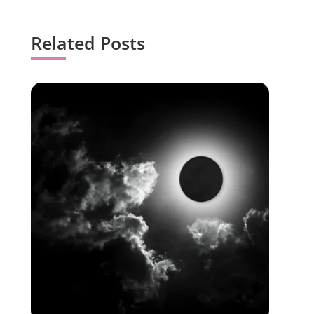
Related Posts