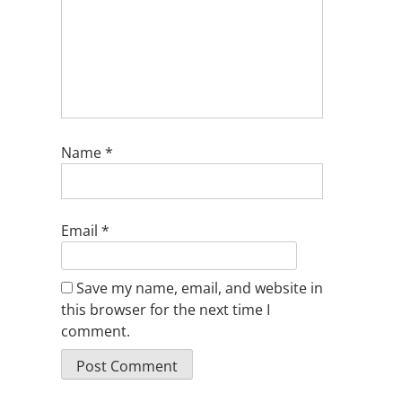
Name
*
Email
*
Save my name, email, and website in
this browser for the next time I
comment.