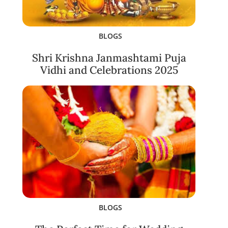
BLOGS
Shri Krishna Janmashtami Puja
Vidhi and Celebrations 2025
BLOGS