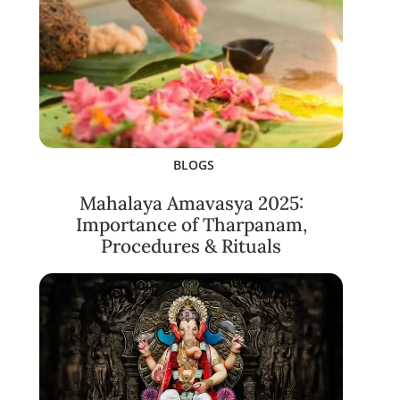
BLOGS
Mahalaya Amavasya 2025:
Importance of Tharpanam,
Procedures & Rituals