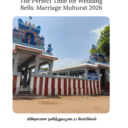
The Perfect Time for Wedding
Bells: Marriage Muhurat 2026
விஷேசமான தனித்துவமுடைய கோயில்கள்