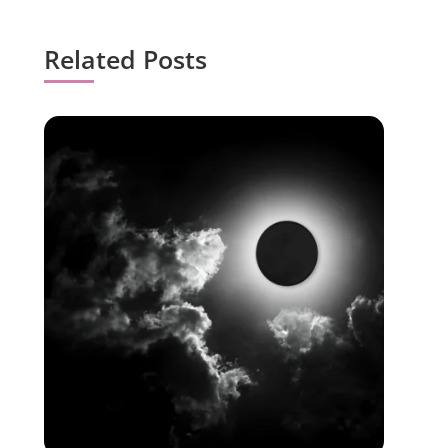
Related Posts