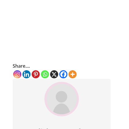
Share....