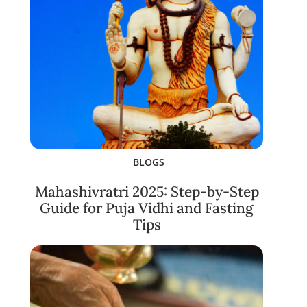
BLOGS
Mahashivratri 2025: Step-by-Step
Guide for Puja Vidhi and Fasting
Tips