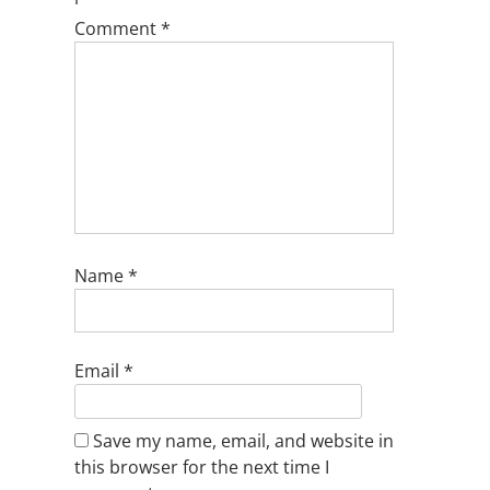
Comment
*
Name
*
Email
*
Save my name, email, and website in
this browser for the next time I