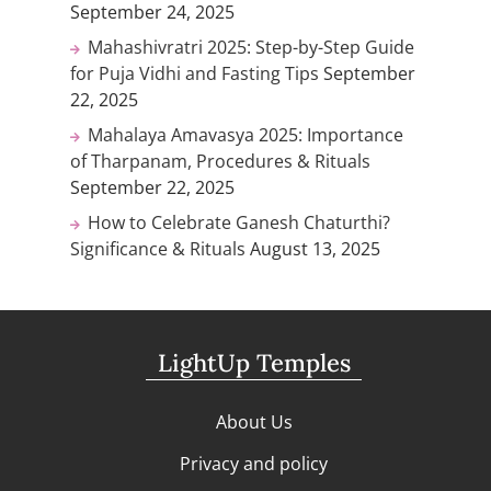
September 24, 2025
Mahashivratri 2025: Step-by-Step Guide
for Puja Vidhi and Fasting Tips
September
22, 2025
Mahalaya Amavasya 2025: Importance
of Tharpanam, Procedures & Rituals
September 22, 2025
How to Celebrate Ganesh Chaturthi?
Significance & Rituals
August 13, 2025
LightUp Temples
About Us
Privacy and policy