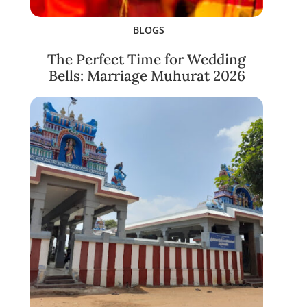
BLOGS
The Perfect Time for Wedding
Bells: Marriage Muhurat 2026