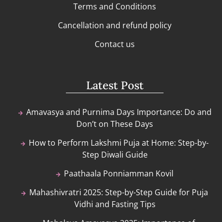
Terms and Conditions
Cancellation and refund policy
Contact us
Latest Post
Amavasya and Purnima Days Importance: Do and
Don’t on These Days
How to Perform Lakshmi Puja at Home: Step-by-
Step Diwali Guide
Paathaala Ponniamman Kovil
Mahashivratri 2025: Step-by-Step Guide for Puja
Vidhi and Fasting Tips