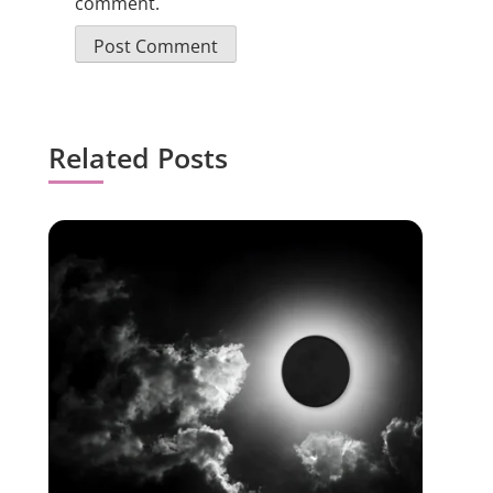
comment.
Related Posts