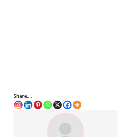
Share....