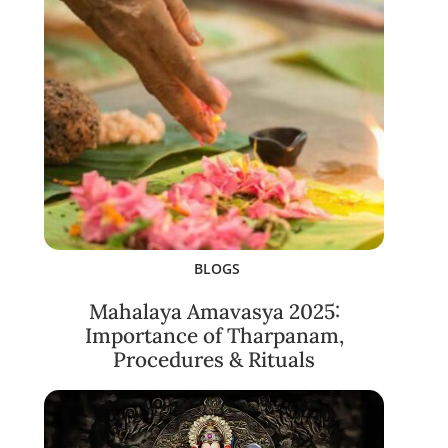
BLOGS
Mahalaya Amavasya 2025:
Importance of Tharpanam,
Procedures & Rituals