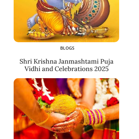
BLOGS
Shri Krishna Janmashtami Puja
Vidhi and Celebrations 2025