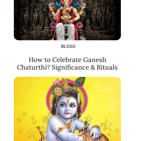
BLOGS
How to Celebrate Ganesh
Chaturthi? Significance & Rituals