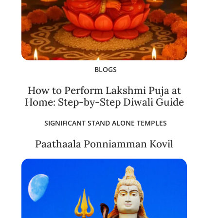
BLOGS
How to Perform Lakshmi Puja at
Home: Step-by-Step Diwali Guide
SIGNIFICANT STAND ALONE TEMPLES
Paathaala Ponniamman Kovil