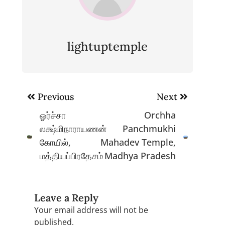
lightuptemple
Post
Previous
Next
navigation
ஓர்ச்சா
Orchha
லக்ஷ்மிநாராயணன்
Panchmukhi
கோயில்,
Mahadev Temple,
மத்தியப்பிரதேசம்
Madhya Pradesh
Leave a Reply
Your email address will not be
published.