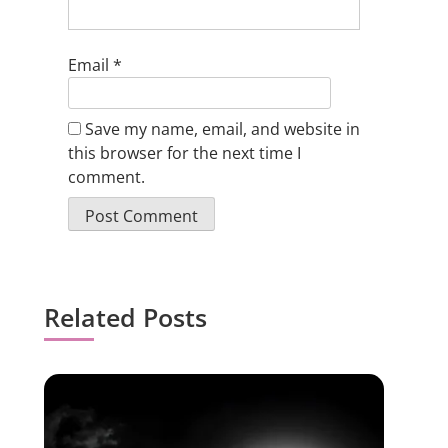
Email
*
Save my name, email, and website in
this browser for the next time I
comment.
Related Posts