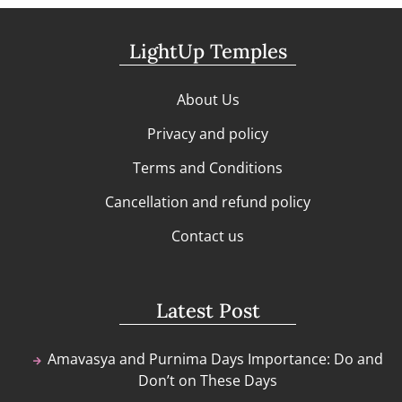
LightUp Temples
About Us
Privacy and policy
Terms and Conditions
Cancellation and refund policy
Contact us
Latest Post
Amavasya and Purnima Days Importance: Do and
Don’t on These Days