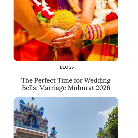
BLOGS
The Perfect Time for Wedding
Bells: Marriage Muhurat 2026