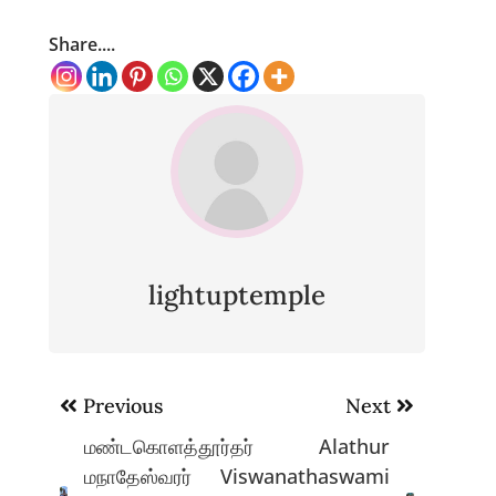
Share....
lightuptemple
Post
Previous
Next
navigation
மண்டகொளத்தூர்தர்
Alathur
மநாதேஸ்வரர்
Viswanathaswami