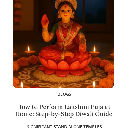
BLOGS
How to Perform Lakshmi Puja at
Home: Step-by-Step Diwali Guide
SIGNIFICANT STAND ALONE TEMPLES