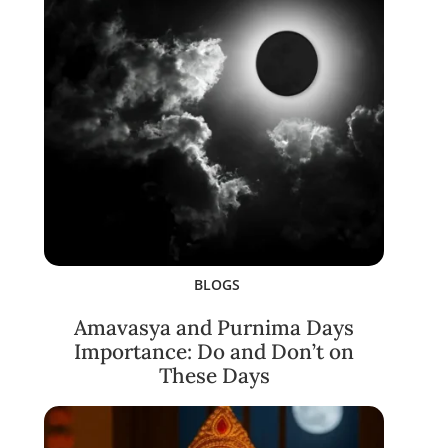
BLOGS
Amavasya and Purnima Days
Importance: Do and Don’t on
These Days