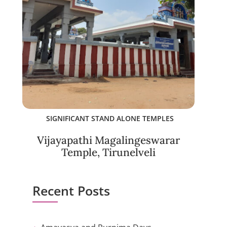
SIGNIFICANT STAND ALONE TEMPLES
Vijayapathi Magalingeswarar
Temple, Tirunelveli
Recent Posts