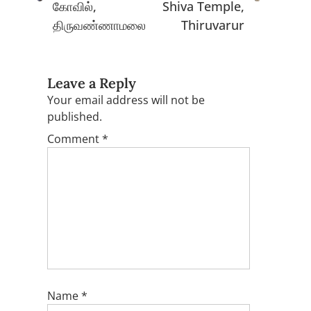
கோவில்,
Shiva Temple,
திருவண்ணாமலை
Thiruvarur
Leave a Reply
Your email address will not be
published.
Comment
*
Name
*