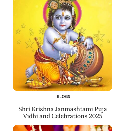
BLOGS
Shri Krishna Janmashtami Puja
Vidhi and Celebrations 2025