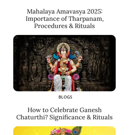
Mahalaya Amavasya 2025:
Importance of Tharpanam,
Procedures & Rituals
BLOGS
How to Celebrate Ganesh
Chaturthi? Significance & Rituals