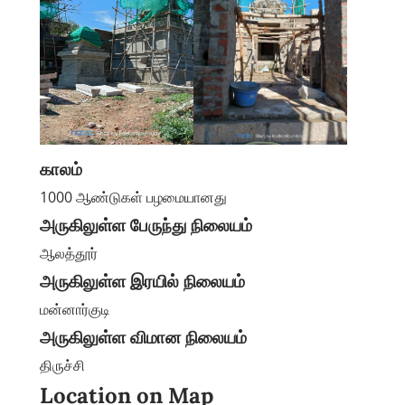
காலம்
1000 ஆண்டுகள் பழமையானது
அருகிலுள்ள பேருந்து நிலையம்
ஆலத்தூர்
அருகிலுள்ள இரயில் நிலையம்
மன்னார்குடி
அருகிலுள்ள விமான நிலையம்
திருச்சி
Location on Map