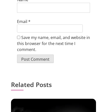
Email
*
Save my name, email, and website in
this browser for the next time I
comment.
Related Posts