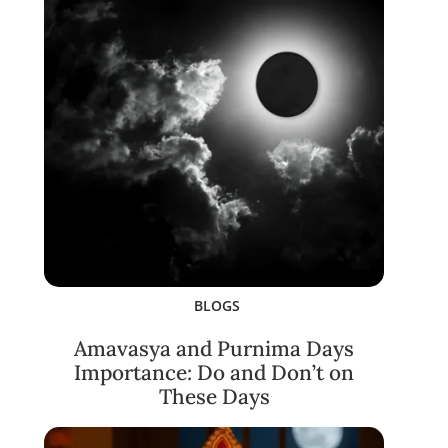
BLOGS
Amavasya and Purnima Days
Importance: Do and Don’t on
These Days