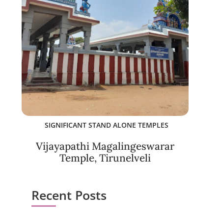
SIGNIFICANT STAND ALONE TEMPLES
Vijayapathi Magalingeswarar
Temple, Tirunelveli
Recent Posts