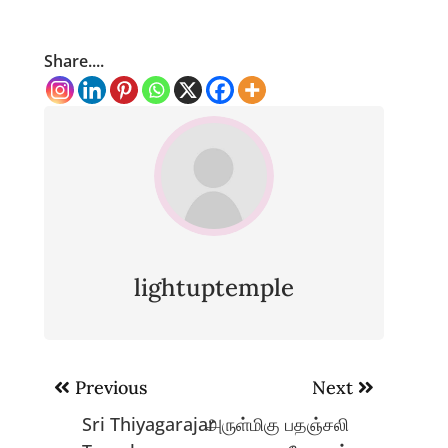
Share....
lightuptemple
Post
Previous
Next
navigation
Sri Thiyagarajar
அருள்மிகு பதஞ்சலி