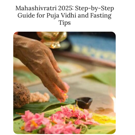
Mahashivratri 2025: Step-by-Step
Guide for Puja Vidhi and Fasting
Tips