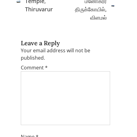
Temple,
மனோகரர்
Thiruvarur
திருக்கோயில்,
விளமல்
Leave a Reply
Your email address will not be
published.
Comment
*
Name
*