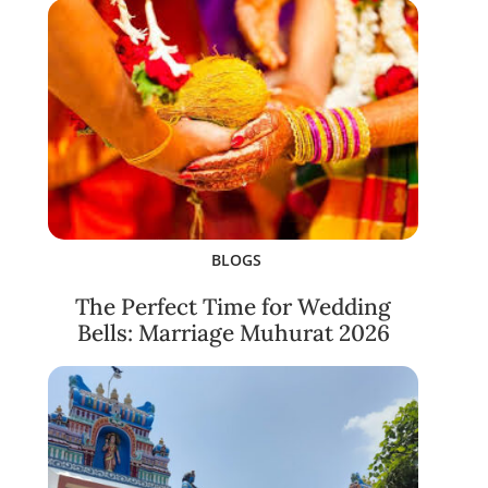
BLOGS
The Perfect Time for Wedding
Bells: Marriage Muhurat 2026