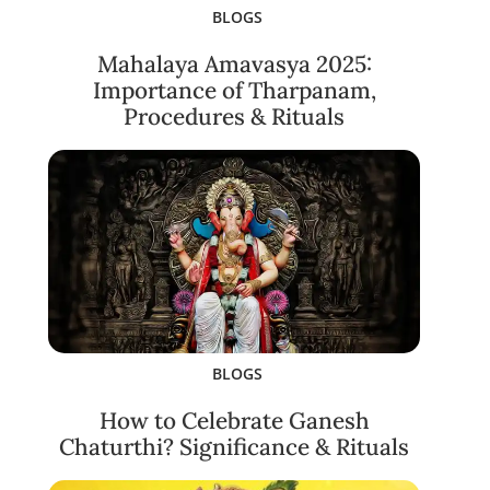
BLOGS
Mahalaya Amavasya 2025:
Importance of Tharpanam,
Procedures & Rituals
BLOGS
How to Celebrate Ganesh
Chaturthi? Significance & Rituals