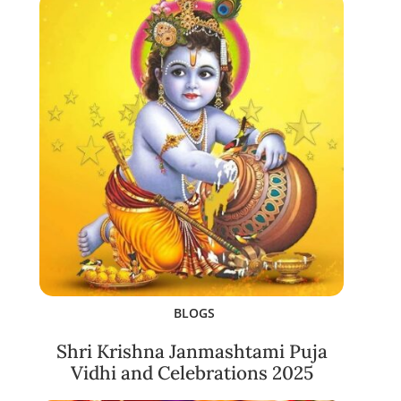
BLOGS
Shri Krishna Janmashtami Puja
Vidhi and Celebrations 2025