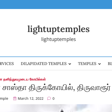
lightuptemples
lightuptemples
RVICES
DILAPIDATED TEMPLES
TEMPLES
B
ன தனித்துவமுடைய கோயில்கள்
சாஸ்தா திருக்கோயில், திருவாரூர்
emple
March 12, 2022
0