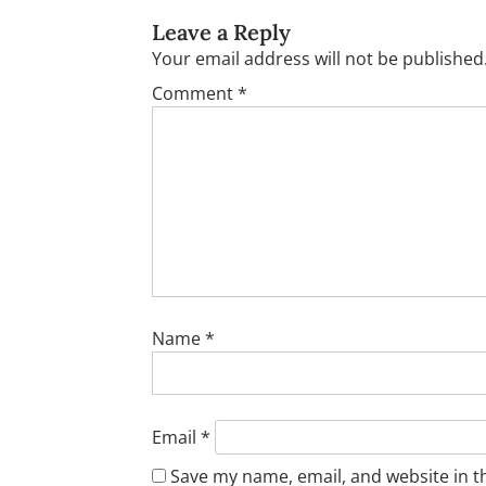
Leave a Reply
Your email address will not be published
Comment
*
Name
*
Email
*
Save my name, email, and website in t