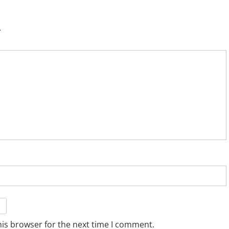
.
his browser for the next time I comment.