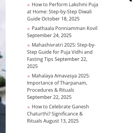
How to Perform Lakshmi Puja
at Home: Step-by-Step Diwali
Guide
October 18, 2025
Paathaala Ponniamman Kovil
September 24, 2025
Mahashivratri 2025: Step-by-
Step Guide for Puja Vidhi and
Fasting Tips
September 22,
2025
Mahalaya Amavasya 2025:
Importance of Tharpanam,
Procedures & Rituals
September 22, 2025
How to Celebrate Ganesh
Chaturthi? Significance &
Rituals
August 13, 2025