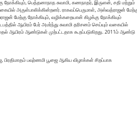
க்கு நோக்கியும், பெத்தனாநாத சுவாமி, கணநாதர், இருளன், சதி மற்றும்
த வகையில் அருள்பாலிக்கின்றனர். ராகவப்பெருமாள், அஸ்வத்ராஜன் மேற்க
வராஜன் மேற்கு நோக்கியும், வழிக்கறையான் கிழக்கு நோக்கியும்
்தில் ஆயிரம் பேர் அமர்ந்து சுவாமி தரிசனம் செய்யும் வகையில்
தல் ஆயிரம் ஆண்டுகள் முற்பட்டதாக கூறப்படுகிறது. 2011ம் ஆண்டு
ஜை, பிரதிமாதம் பவுர்ணமி பூஜை ஆகிய விழாக்கள் சிறப்பாக