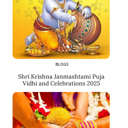
BLOGS
Shri Krishna Janmashtami Puja
Vidhi and Celebrations 2025