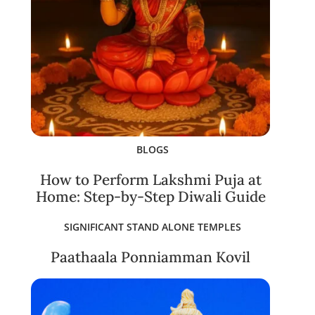
BLOGS
How to Perform Lakshmi Puja at
Home: Step-by-Step Diwali Guide
SIGNIFICANT STAND ALONE TEMPLES
Paathaala Ponniamman Kovil