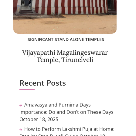
SIGNIFICANT STAND ALONE TEMPLES
Vijayapathi Magalingeswarar
Temple, Tirunelveli
Recent Posts
Amavasya and Purnima Days
Importance: Do and Don’t on These Days
October 18, 2025
How to Perform Lakshmi Puja at Home: