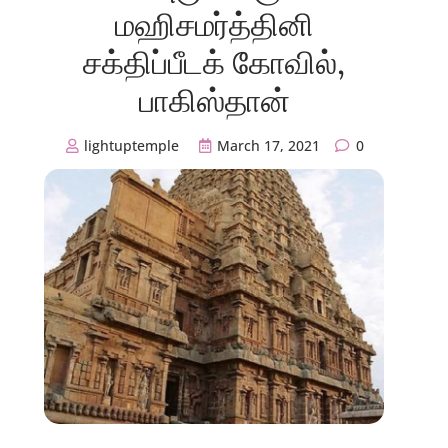
மஹிசமர்த்தினி
சக்திப்பீடக் கோவில்,
பாகிஸ்தான்
lightuptemple
March 17, 2021
0