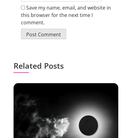
Save my name, email, and website in
this browser for the next time I
comment.
Related Posts