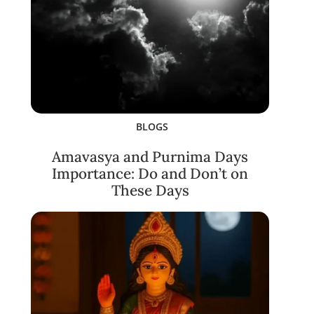
BLOGS
Amavasya and Purnima Days
Importance: Do and Don’t on
These Days