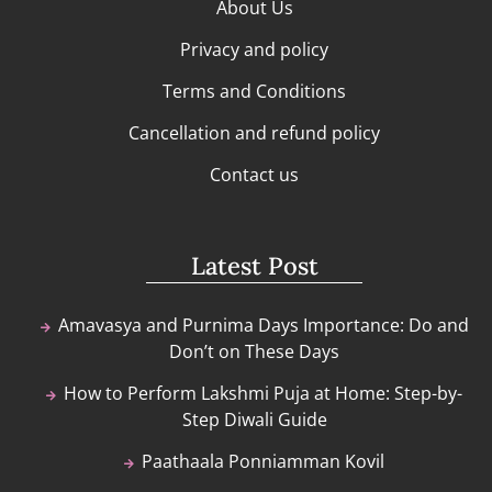
About Us
Privacy and policy
Terms and Conditions
Cancellation and refund policy
Contact us
Latest Post
Amavasya and Purnima Days Importance: Do and
Don’t on These Days
How to Perform Lakshmi Puja at Home: Step-by-
Step Diwali Guide
Paathaala Ponniamman Kovil