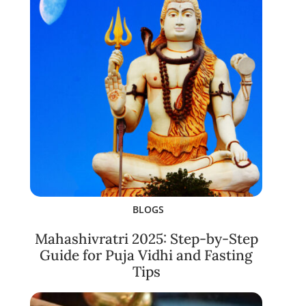
BLOGS
Mahashivratri 2025: Step-by-Step
Guide for Puja Vidhi and Fasting
Tips