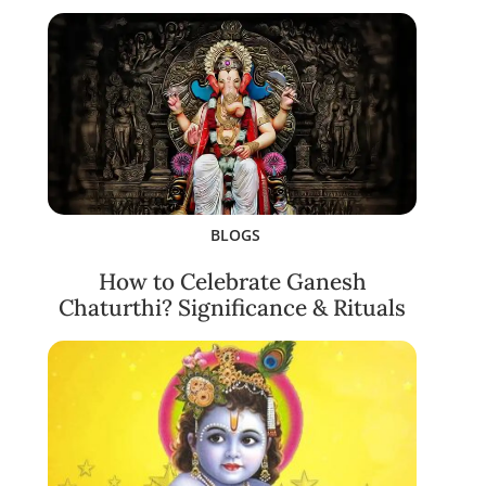
BLOGS
How to Celebrate Ganesh
Chaturthi? Significance & Rituals