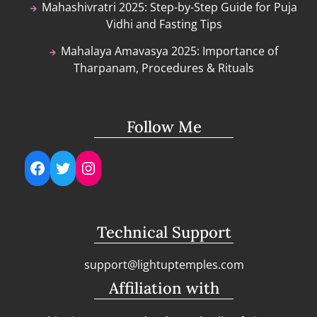
Mahashivratri 2025: Step-by-Step Guide for Puja
Vidhi and Fasting Tips
Mahalaya Amavasya 2025: Importance of
Tharpanam, Procedures & Rituals
Follow Me
Facebook
Twitter
Instagram
Technical Support
support@lightuptemples.com
Affiliation with