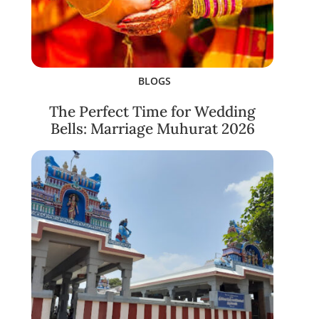
BLOGS
The Perfect Time for Wedding
Bells: Marriage Muhurat 2026