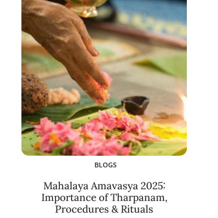
BLOGS
Mahalaya Amavasya 2025:
Importance of Tharpanam,
Procedures & Rituals