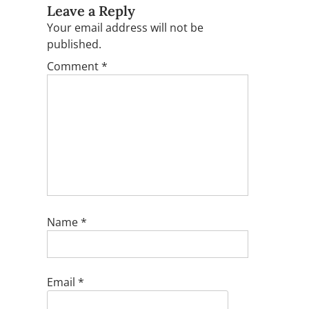
Leave a Reply
Your email address will not be
published.
Comment
*
Name
*
Email
*