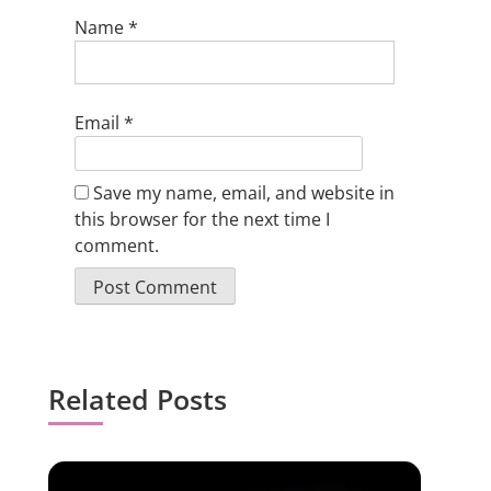
Name
*
Email
*
Save my name, email, and website in
this browser for the next time I
comment.
Related Posts