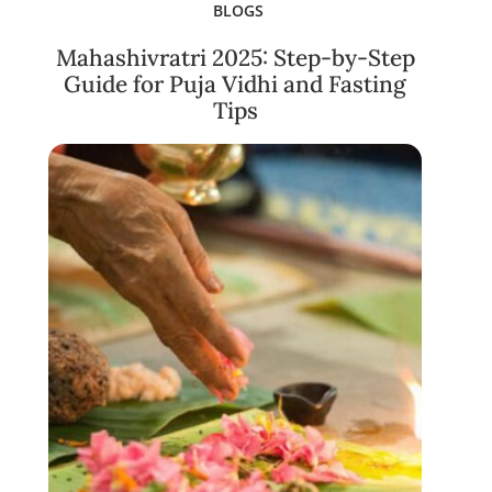
BLOGS
Mahashivratri 2025: Step-by-Step
Guide for Puja Vidhi and Fasting
Tips