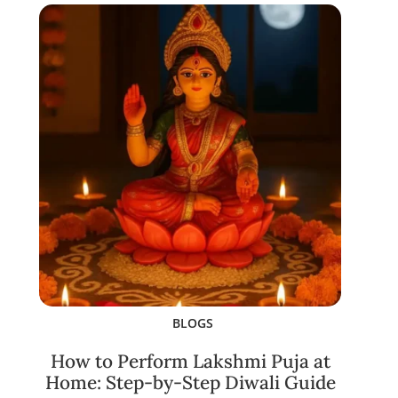
BLOGS
How to Perform Lakshmi Puja at
Home: Step-by-Step Diwali Guide