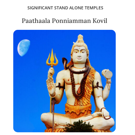
SIGNIFICANT STAND ALONE TEMPLES
Paathaala Ponniamman Kovil