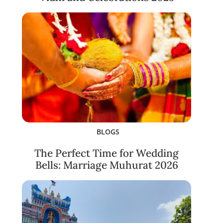
BLOGS
The Perfect Time for Wedding
Bells: Marriage Muhurat 2026