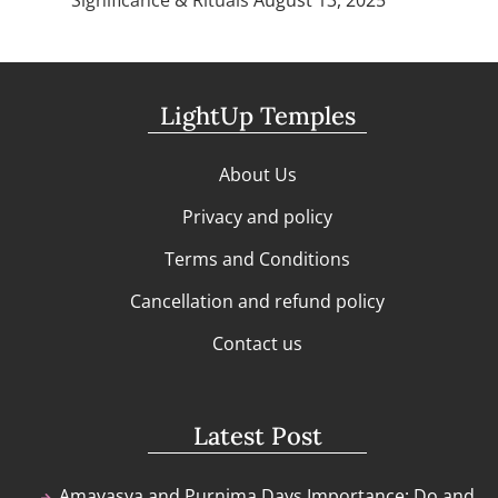
LightUp Temples
About Us
Privacy and policy
Terms and Conditions
Cancellation and refund policy
Contact us
Latest Post
Amavasya and Purnima Days Importance: Do and