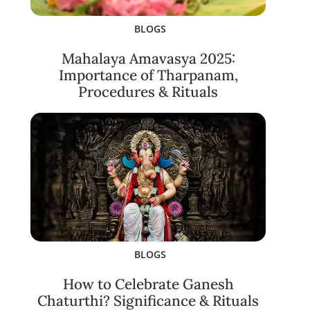
BLOGS
Mahalaya Amavasya 2025:
Importance of Tharpanam,
Procedures & Rituals
BLOGS
How to Celebrate Ganesh
Chaturthi? Significance & Rituals