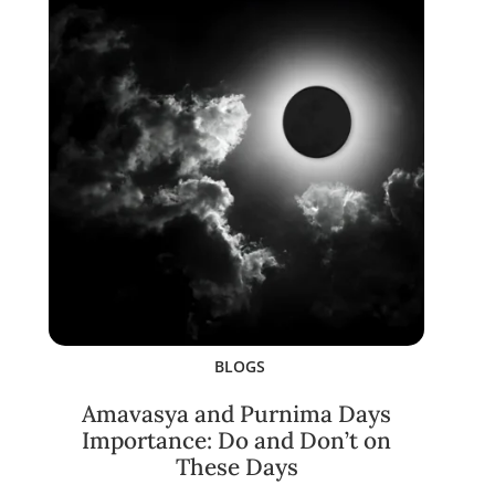
BLOGS
Amavasya and Purnima Days
Importance: Do and Don’t on
These Days