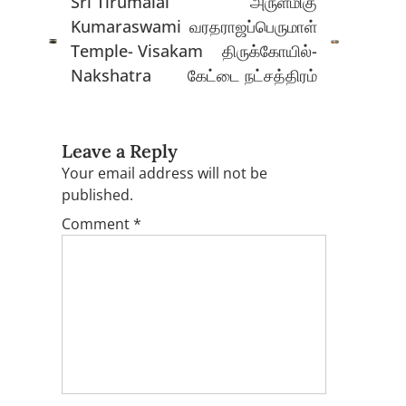
Sri Tirumalai
அருள்மிகு
Kumaraswami
வரதராஜப்பெருமாள்
Temple- Visakam
திருக்கோயில்-
Nakshatra
கேட்டை நட்சத்திரம்
Leave a Reply
Your email address will not be
published.
Comment
*