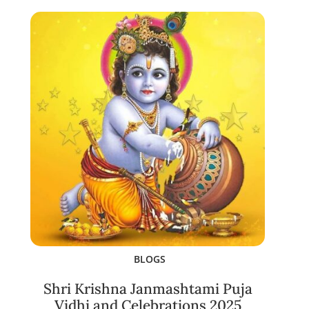
BLOGS
Shri Krishna Janmashtami Puja
Vidhi and Celebrations 2025