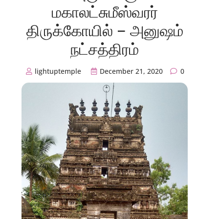
மகாலட்சுமீஸ்வரர்
திருக்கோயில் – அனுஷம்
நட்சத்திரம்
lightuptemple
December 21, 2020
0