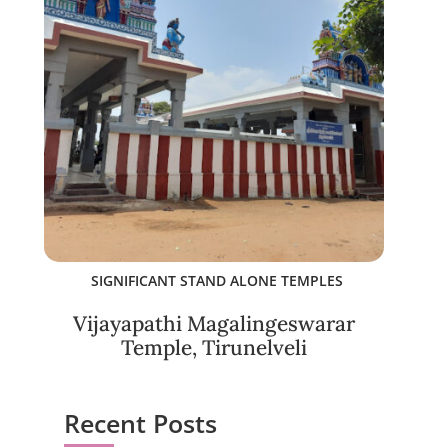
SIGNIFICANT STAND ALONE TEMPLES
Vijayapathi Magalingeswarar
Temple, Tirunelveli
Recent Posts