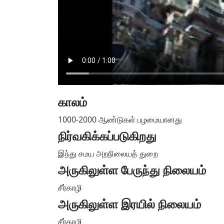
காலம்
1000-2000 ஆண்டுகள் பழமையானது
நிர்வகிக்கப்படுகிறது
இந்து சமய அறநிலையத் துறை
அருகிலுள்ள பேருந்து நிலையம்
சீர்காழி
அருகிலுள்ள இரயில் நிலையம்
சீர்காழி