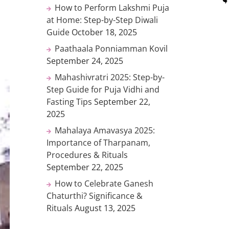
How to Perform Lakshmi Puja
at Home: Step-by-Step Diwali
Guide
October 18, 2025
Paathaala Ponniamman Kovil
September 24, 2025
Mahashivratri 2025: Step-by-
Step Guide for Puja Vidhi and
Fasting Tips
September 22,
2025
Mahalaya Amavasya 2025:
Importance of Tharpanam,
Procedures & Rituals
September 22, 2025
How to Celebrate Ganesh
Chaturthi? Significance &
Rituals
August 13, 2025