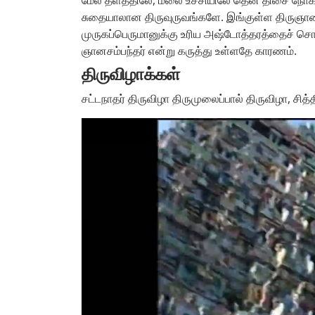
சுதையாலான திருவுருவங்களே. இங்குள்ள திருஞான
முருகப்பெருமானுக்கு உரிய அஷ்டோத்தரத்தைச் சொ
ஞானசம்பந்தர் என்று கருத்து உள்ளதே காரணம்.
திருவிழாக்கள்
சட்டநாதர் திருவிழா திருமுலைப்பால் திருவிழா, சித்த