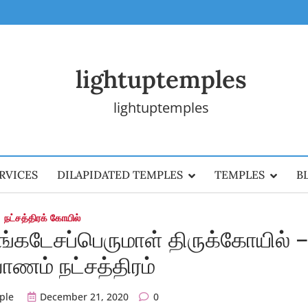
lightuptemples
lightuptemples
RVICES
DILAPIDATED TEMPLES
TEMPLES
B
நட்சத்திரக் கோயில்
ங்கடேசப்பெருமாள் திருக்கோயில் 
ணம் நட்சத்திரம்
ple
December 21, 2020
0