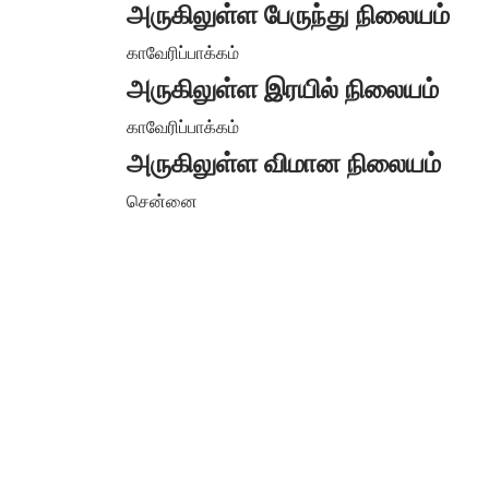
அருகிலுள்ள பேருந்து நிலையம்
காவேரிப்பாக்கம்
அருகிலுள்ள இரயில் நிலையம்
காவேரிப்பாக்கம்
அருகிலுள்ள விமான நிலையம்
சென்னை