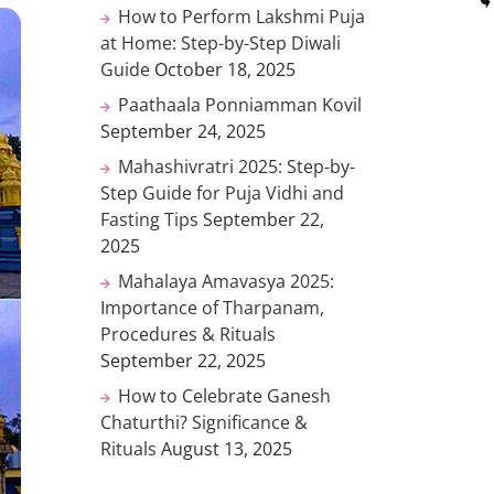
How to Perform Lakshmi Puja
at Home: Step-by-Step Diwali
Guide
October 18, 2025
Paathaala Ponniamman Kovil
September 24, 2025
Mahashivratri 2025: Step-by-
Step Guide for Puja Vidhi and
Fasting Tips
September 22,
2025
Mahalaya Amavasya 2025:
Importance of Tharpanam,
Procedures & Rituals
September 22, 2025
How to Celebrate Ganesh
Chaturthi? Significance &
Rituals
August 13, 2025