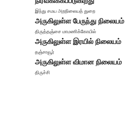
நிர்வகிக்கப்படுகிறது
இந்து சமய அறநிலையத் துறை
அருகிலுள்ள பேருந்து நிலையம்
திருத்தஞ்சை மாமணிக்கோயில்
அருகிலுள்ள இரயில் நிலையம்
தஞ்சாவூர்
அருகிலுள்ள விமான நிலையம்
திருச்சி