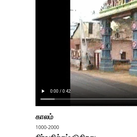
காலம்
1000-2000