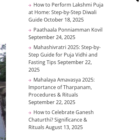
How to Perform Lakshmi Puja
at Home: Step-by-Step Diwali
Guide
October 18, 2025
Paathaala Ponniamman Kovil
September 24, 2025
Mahashivratri 2025: Step-by-
Step Guide for Puja Vidhi and
Fasting Tips
September 22,
2025
Mahalaya Amavasya 2025:
Importance of Tharpanam,
Procedures & Rituals
September 22, 2025
How to Celebrate Ganesh
Chaturthi? Significance &
Rituals
August 13, 2025