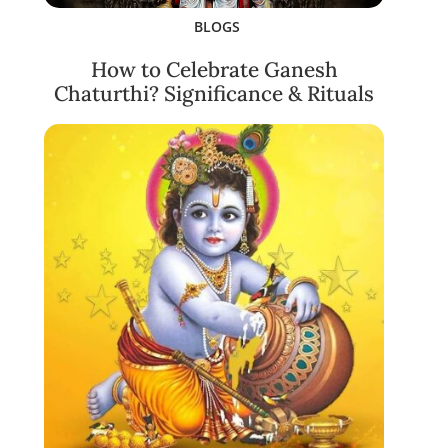
BLOGS
How to Celebrate Ganesh
Chaturthi? Significance & Rituals