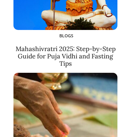
BLOGS
Mahashivratri 2025: Step-by-Step
Guide for Puja Vidhi and Fasting
Tips