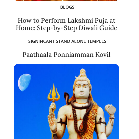
BLOGS
How to Perform Lakshmi Puja at
Home: Step-by-Step Diwali Guide
SIGNIFICANT STAND ALONE TEMPLES
Paathaala Ponniamman Kovil