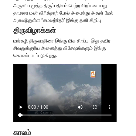
அருளிய மூத்த திருப்பதிகம் பெற்ற சிறப்புடையது.
தாமரை மலர் விரித்தாற் போல் அமைந்து அதன் மேல்
அமைந்துள்ள “கமலத்தேர்’ இங்கு தனி சிறப்பு
திருவிழாக்கள்
மார்கழி திருவாதிரை இங்கு மிக சிறப்பு. இது தவிர
சிவனுக்குரிய அனைத்து விசேஷங்களும் இங்கு
கொண்டாடப்படுகிறது.
காலம்