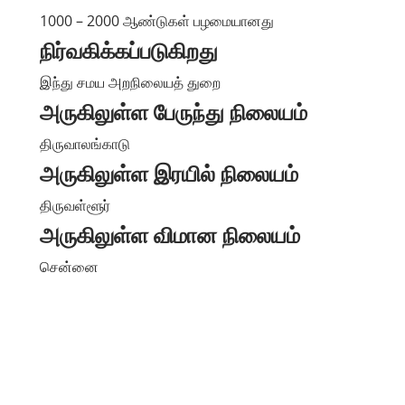
1000 – 2000 ஆண்டுகள் பழமையானது
நிர்வகிக்கப்படுகிறது
இந்து சமய அறநிலையத் துறை
அருகிலுள்ள பேருந்து நிலையம்
திருவாலங்காடு
அருகிலுள்ள இரயில் நிலையம்
திருவள்ளூர்
அருகிலுள்ள விமான நிலையம்
சென்னை