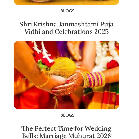
BLOGS
Shri Krishna Janmashtami Puja
Vidhi and Celebrations 2025
BLOGS
The Perfect Time for Wedding
Bells: Marriage Muhurat 2026