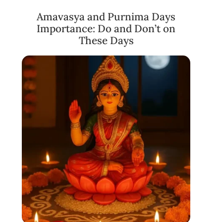
Amavasya and Purnima Days
Importance: Do and Don’t on
These Days