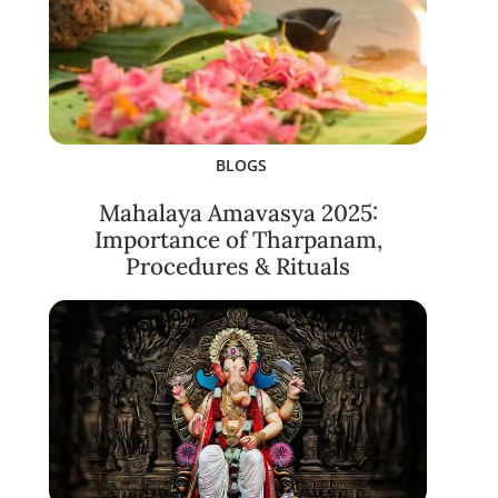
BLOGS
Mahalaya Amavasya 2025:
Importance of Tharpanam,
Procedures & Rituals