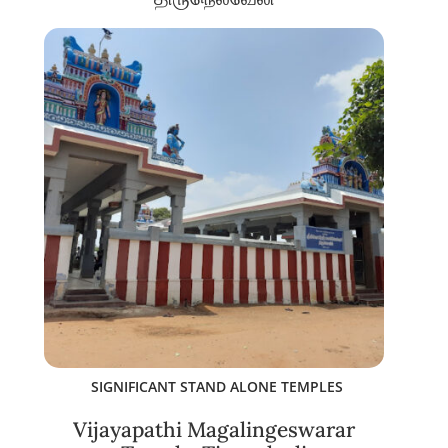
SIGNIFICANT STAND ALONE TEMPLES
Vijayapathi Magalingeswarar