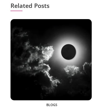
Related Posts
BLOGS