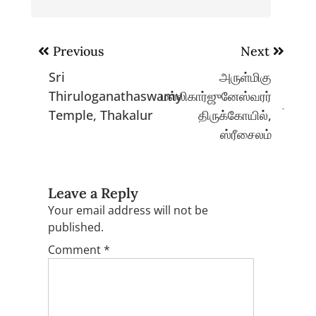
Post
Previous
Next
navigation
Sri
அருள்மிகு
Thiruloganathaswamy
மல்லிகார்ஜுனேஸ்வரர்
Temple, Thakalur
திருக்கோயில்,
ஸ்ரீசைலம்
Leave a Reply
Your email address will not be
published.
Comment
*