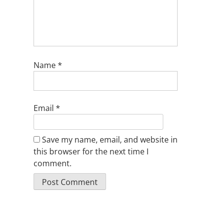
Name
*
Email
*
Save my name, email, and website in
this browser for the next time I
comment.