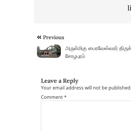
Post
Previous
navigation
அருள்மிகு பைரவேஸ்வரர் திருக
சோழபுரம்
Leave a Reply
Your email address will not be published
Comment
*