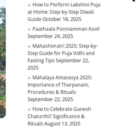
How to Perform Lakshmi Puja
at Home: Step-by-Step Diwali
Guide
October 18, 2025
Paathaala Ponniamman Kovil
September 24, 2025
Mahashivratri 2025: Step-by-
Step Guide for Puja Vidhi and
Fasting Tips
September 22,
2025
Mahalaya Amavasya 2025:
Importance of Tharpanam,
Procedures & Rituals
September 22, 2025
How to Celebrate Ganesh
Chaturthi? Significance &
Rituals
August 13, 2025