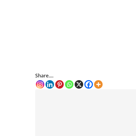
Share....