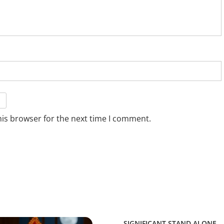
his browser for the next time I comment.
SIGNIFICANT STAND ALONE