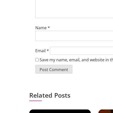
Name
*
Email
*
Save my name, email, and website in t
Related Posts