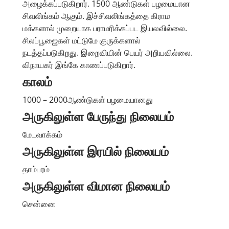
அழைக்கப்படுகிறார். 1500 ஆண்டுகள் பழமையான
சிவலிங்கம் ஆகும். இச்சிவலிங்கத்தை கிராம
மக்களால் முறையாக பராமரிக்கப்பட இயலவில்லை.
சிலப்பூஜைகள் மட்டுமே குருக்களால்
நடத்தப்படுகிறது. இறைவியின் பெயர் அறியவில்லை.
விநாயகர் இங்கே காணப்படுகிறார்.
காலம்
1000 – 2000ஆண்டுகள் பழமையானது
அருகிலுள்ள பேருந்து நிலையம்
மேடவாக்கம்
அருகிலுள்ள இரயில் நிலையம்
தாம்பரம்
அருகிலுள்ள விமான நிலையம்
சென்னை