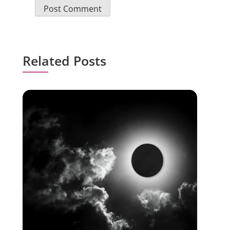
Related Posts