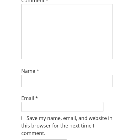
Comment
*
Name
*
Email
*
Save my name, email, and website in
this browser for the next time I
comment.