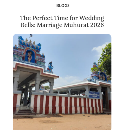
BLOGS
The Perfect Time for Wedding
Bells: Marriage Muhurat 2026