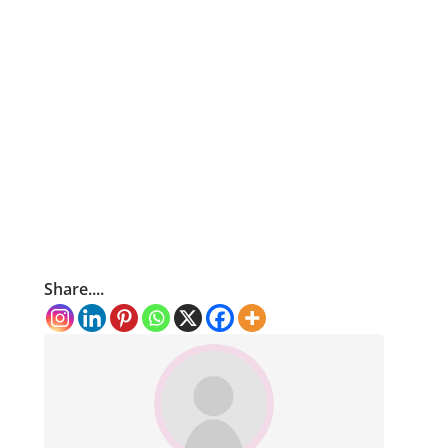
Share....