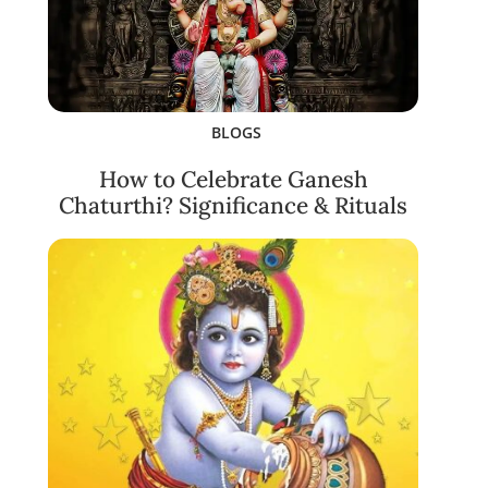
BLOGS
How to Celebrate Ganesh
Chaturthi? Significance & Rituals