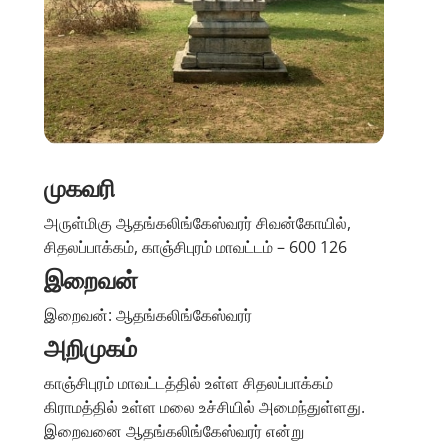
முகவரி
அருள்மிகு ஆதங்கலிங்கேஸ்வரர் சிவன்கோயில்,
சிதலப்பாக்கம், காஞ்சிபுரம் மாவட்டம் – 600 126
இறைவன்
இறைவன்: ஆதங்கலிங்கேஸ்வரர்
அறிமுகம்
காஞ்சிபுரம் மாவட்டத்தில் உள்ள சிதலப்பாக்கம்
கிராமத்தில் உள்ள மலை உச்சியில் அமைந்துள்ளது.
இறைவனை ஆதங்கலிங்கேஸ்வரர் என்று