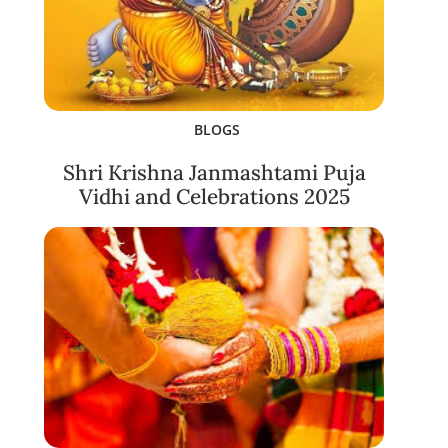
BLOGS
Shri Krishna Janmashtami Puja
Vidhi and Celebrations 2025