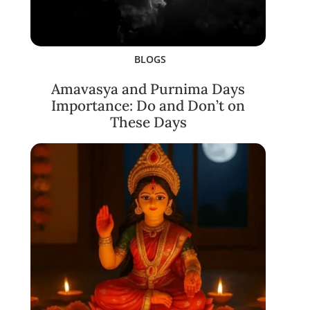
BLOGS
Amavasya and Purnima Days
Importance: Do and Don’t on
These Days