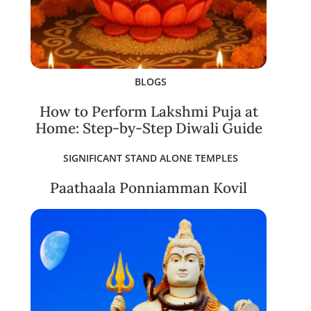
BLOGS
How to Perform Lakshmi Puja at
Home: Step-by-Step Diwali Guide
SIGNIFICANT STAND ALONE TEMPLES
Paathaala Ponniamman Kovil