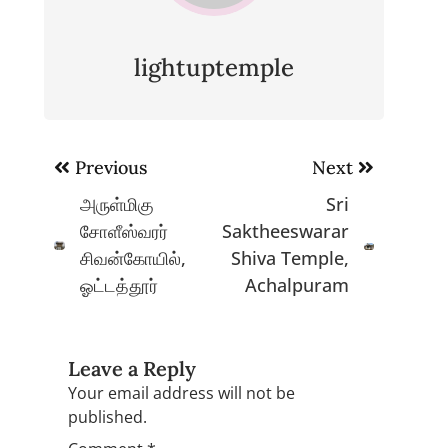
lightuptemple
Post
Previous
Next
navigation
அருள்மிகு
Sri
சோளீஸ்வரர்
Saktheeswarar
சிவன்கோயில்,
Shiva Temple,
ஓட்டத்தூர்
Achalpuram
Leave a Reply
Your email address will not be
published.