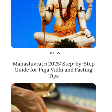
BLOGS
Mahashivratri 2025: Step-by-Step
Guide for Puja Vidhi and Fasting
Tips