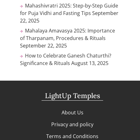
Mahashivratri 2025: Step-by-Step Guide
for Puja Vidhi and Fasting Tips
September
22, 2025
Mahalaya Amavasya 2025: Importance
of Tharpanam, Procedures & Rituals
September 22, 2025
How to Celebrate Ganesh Chaturthi?
Significance & Rituals
August 13, 2025
LightUp Temples
About Us
Privacy and policy
Terms and Conditions