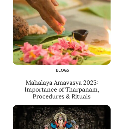
BLOGS
Mahalaya Amavasya 2025:
Importance of Tharpanam,
Procedures & Rituals