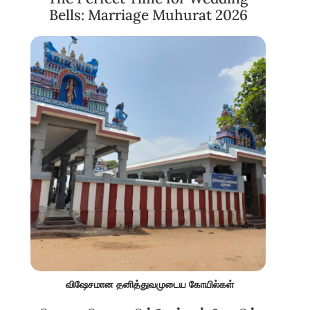
Bells: Marriage Muhurat 2026
விஷேசமான தனித்துவமுடைய கோயில்கள்