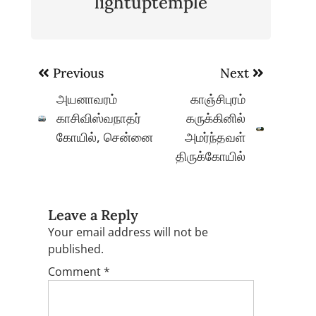
lightuptemple
Post
Previous
Next
navigation
அயனாவரம்
காஞ்சிபுரம்
காசிவிஸ்வநாதர்
கருக்கினில்
கோயில், சென்னை
அமர்ந்தவள்
திருக்கோயில்
Leave a Reply
Your email address will not be
published.
Comment
*