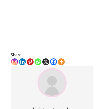
Share....