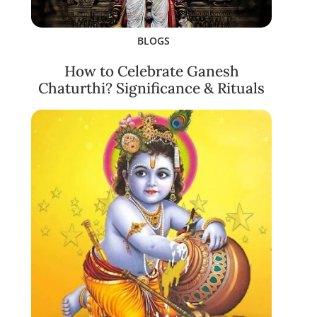
BLOGS
How to Celebrate Ganesh
Chaturthi? Significance & Rituals