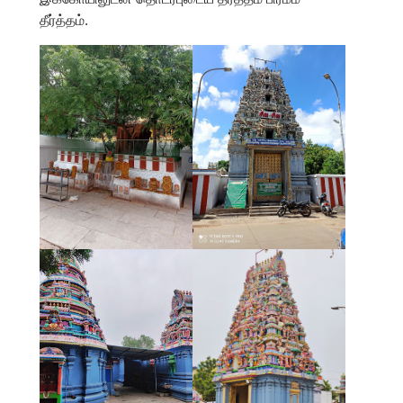
தீர்த்தம்.