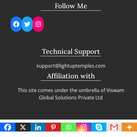
Follow Me
Facebook
Twitter
Instagram
Technical Support
support@lightuptemples.com
Affiliation with
This site comes under the umbrella of Viswam
Global Solutions Private Ltd