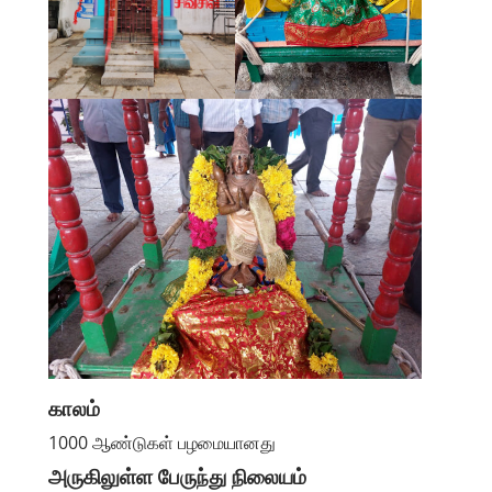
காலம்
1000 ஆண்டுகள் பழமையானது
அருகிலுள்ள பேருந்து நிலையம்