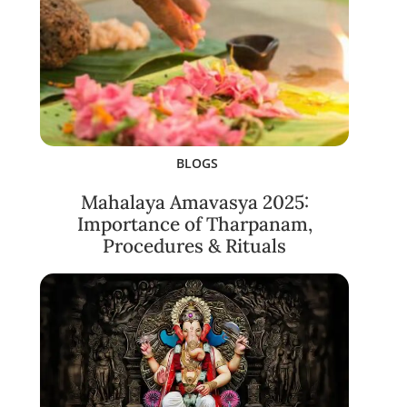
BLOGS
Mahalaya Amavasya 2025:
Importance of Tharpanam,
Procedures & Rituals