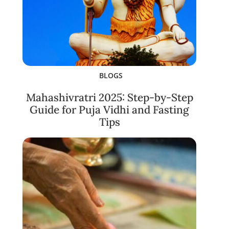
BLOGS
Mahashivratri 2025: Step-by-Step
Guide for Puja Vidhi and Fasting
Tips