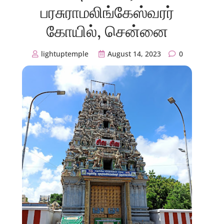
பரசுராமலிங்கேஸ்வரர்
கோயில், சென்னை
lightuptemple
August 14, 2023
0