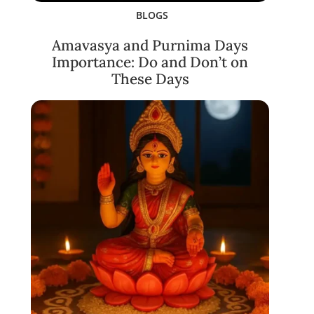
BLOGS
Amavasya and Purnima Days
Importance: Do and Don’t on
These Days