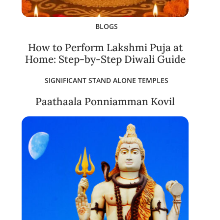
BLOGS
How to Perform Lakshmi Puja at
Home: Step-by-Step Diwali Guide
SIGNIFICANT STAND ALONE TEMPLES
Paathaala Ponniamman Kovil