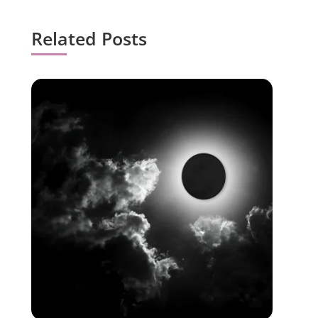
Related Posts