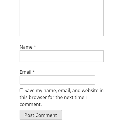
Name
*
Email
*
Save my name, email, and website in
this browser for the next time I
comment.