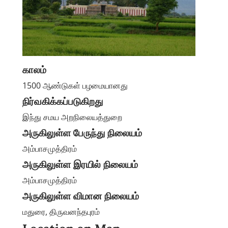
காலம்
1500 ஆண்டுகள் பழமையானது
நிர்வகிக்கப்படுகிறது
இந்து சமய அறநிலையத்துறை
அருகிலுள்ள பேருந்து நிலையம்
அம்பாசமுத்திரம்
அருகிலுள்ள இரயில் நிலையம்
அம்பாசமுத்திரம்
அருகிலுள்ள விமான நிலையம்
மதுரை, திருவனந்தபுரம்