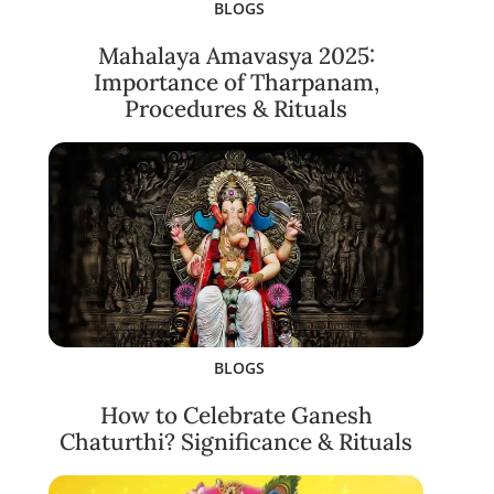
BLOGS
Mahalaya Amavasya 2025:
Importance of Tharpanam,
Procedures & Rituals
BLOGS
How to Celebrate Ganesh
Chaturthi? Significance & Rituals