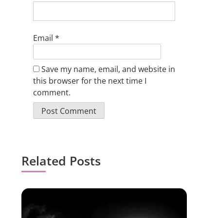
Email
*
Save my name, email, and website in
this browser for the next time I
comment.
Related Posts