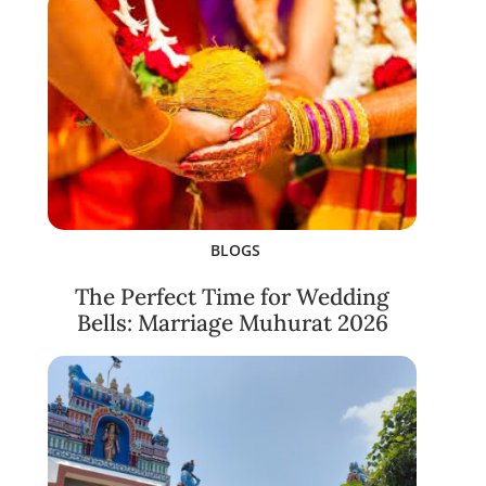
BLOGS
The Perfect Time for Wedding
Bells: Marriage Muhurat 2026