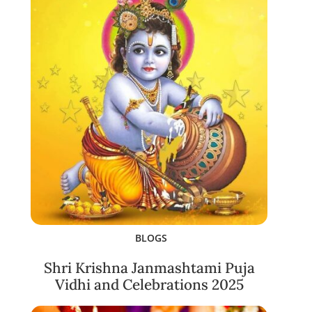
BLOGS
Shri Krishna Janmashtami Puja
Vidhi and Celebrations 2025