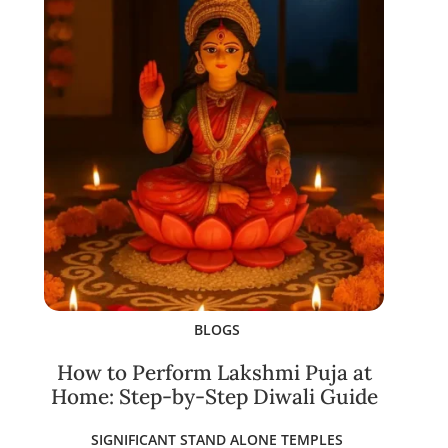
BLOGS
How to Perform Lakshmi Puja at
Home: Step-by-Step Diwali Guide
SIGNIFICANT STAND ALONE TEMPLES