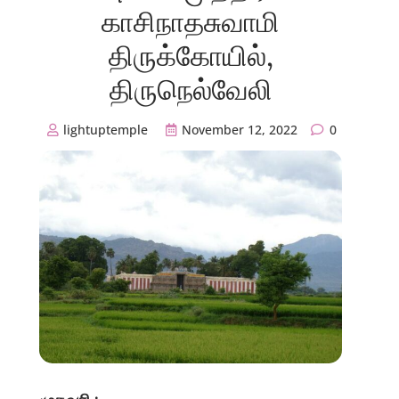
காசிநாதசுவாமி
திருக்கோயில்,
திருநெல்வேலி
lightuptemple
November 12, 2022
0