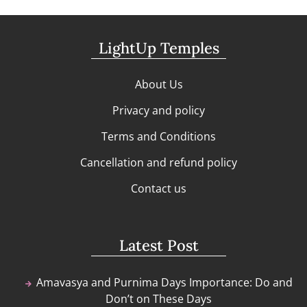
LightUp Temples
About Us
Privacy and policy
Terms and Conditions
Cancellation and refund policy
Contact us
Latest Post
Amavasya and Purnima Days Importance: Do and
Don’t on These Days