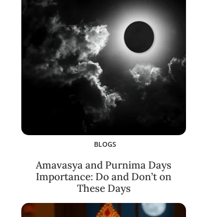
BLOGS
Amavasya and Purnima Days
Importance: Do and Don’t on
These Days