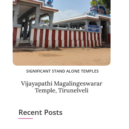
SIGNIFICANT STAND ALONE TEMPLES
Vijayapathi Magalingeswarar
Temple, Tirunelveli
Recent Posts