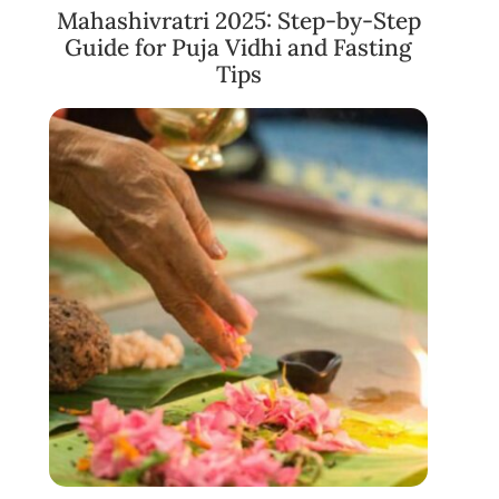
Mahashivratri 2025: Step-by-Step
Guide for Puja Vidhi and Fasting
Tips