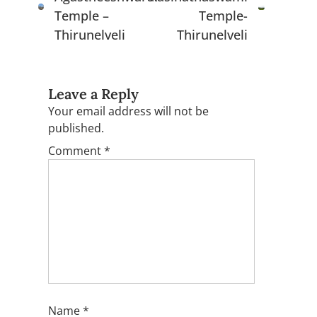
Temple –
Temple-
Thirunelveli
Thirunelveli
Leave a Reply
Your email address will not be
published.
Comment
*
Name
*