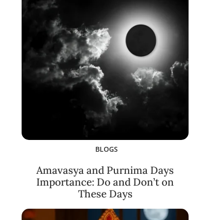
BLOGS
Amavasya and Purnima Days
Importance: Do and Don’t on
These Days