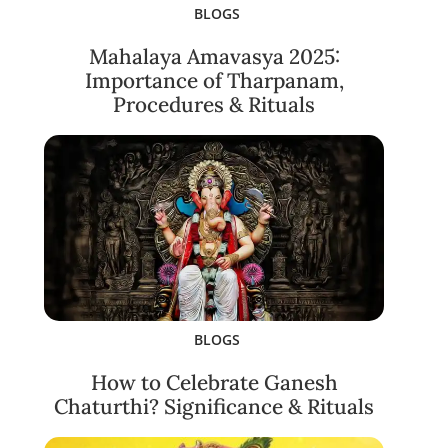
BLOGS
Mahalaya Amavasya 2025:
Importance of Tharpanam,
Procedures & Rituals
BLOGS
How to Celebrate Ganesh
Chaturthi? Significance & Rituals