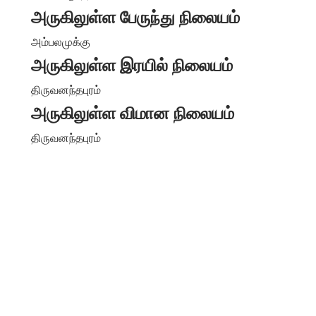
அருகிலுள்ள பேருந்து நிலையம்
அம்பலமுக்கு
அருகிலுள்ள இரயில் நிலையம்
திருவனந்தபுரம்
அருகிலுள்ள விமான நிலையம்
திருவனந்தபுரம்