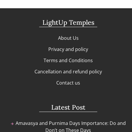
LightUp Temples
About Us
Privacy and policy
Terms and Conditions
Cancellation and refund policy
Contact us
Latest Post
Amavasya and Purnima Days Importance: Do and
Don’t on These Days