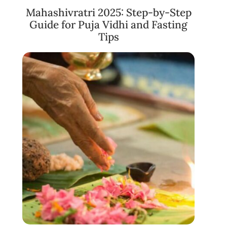
Mahashivratri 2025: Step-by-Step
Guide for Puja Vidhi and Fasting
Tips