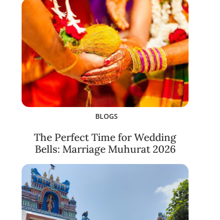
BLOGS
The Perfect Time for Wedding
Bells: Marriage Muhurat 2026