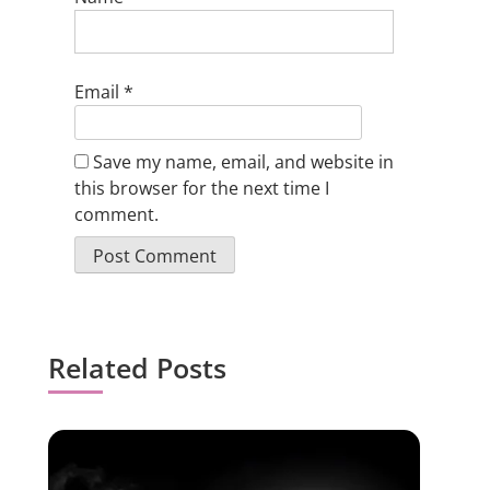
Email
*
Save my name, email, and website in
this browser for the next time I
comment.
Related Posts