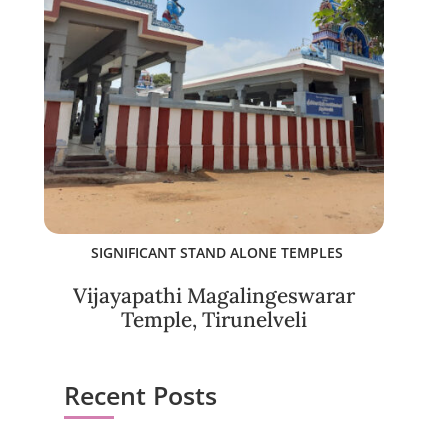
SIGNIFICANT STAND ALONE TEMPLES
Vijayapathi Magalingeswarar
Temple, Tirunelveli
Recent Posts