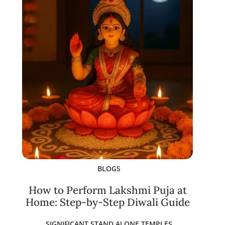
BLOGS
How to Perform Lakshmi Puja at
Home: Step-by-Step Diwali Guide
SIGNIFICANT STAND ALONE TEMPLES