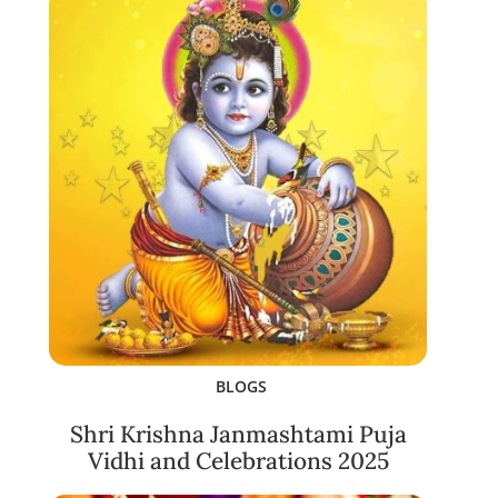
BLOGS
Shri Krishna Janmashtami Puja
Vidhi and Celebrations 2025