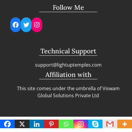
Follow Me
Facebook
Twitter
Instagram
Technical Support
support@lightuptemples.com
Affiliation with
This site comes under the umbrella of Viswam
Global Solutions Private Ltd