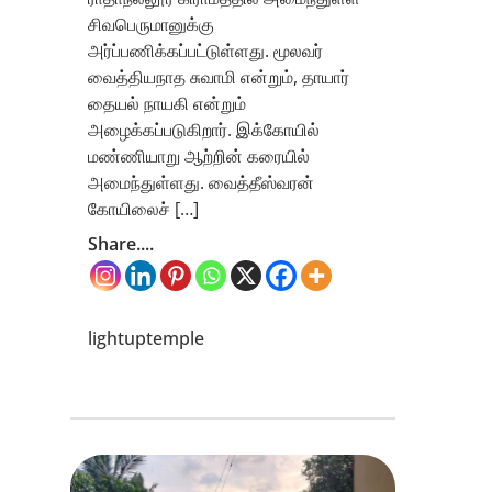
சிவபெருமானுக்கு
அர்ப்பணிக்கப்பட்டுள்ளது. மூலவர்
வைத்தியநாத சுவாமி என்றும், தாயார்
தையல் நாயகி என்றும்
அழைக்கப்படுகிறார். இக்கோயில்
மண்ணியாறு ஆற்றின் கரையில்
அமைந்துள்ளது. வைத்தீஸ்வரன்
கோயிலைச் […]
Share....
lightuptemple