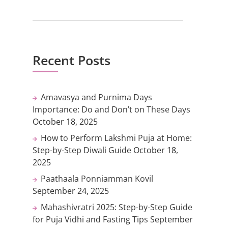
Recent Posts
Amavasya and Purnima Days
Importance: Do and Don’t on These Days
October 18, 2025
How to Perform Lakshmi Puja at Home:
Step-by-Step Diwali Guide
October 18,
2025
Paathaala Ponniamman Kovil
September 24, 2025
Mahashivratri 2025: Step-by-Step Guide
for Puja Vidhi and Fasting Tips
September