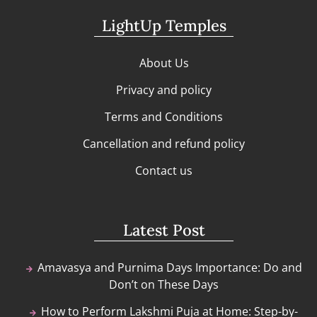
LightUp Temples
About Us
Privacy and policy
Terms and Conditions
Cancellation and refund policy
Contact us
Latest Post
Amavasya and Purnima Days Importance: Do and
Don’t on These Days
How to Perform Lakshmi Puja at Home: Step-by-