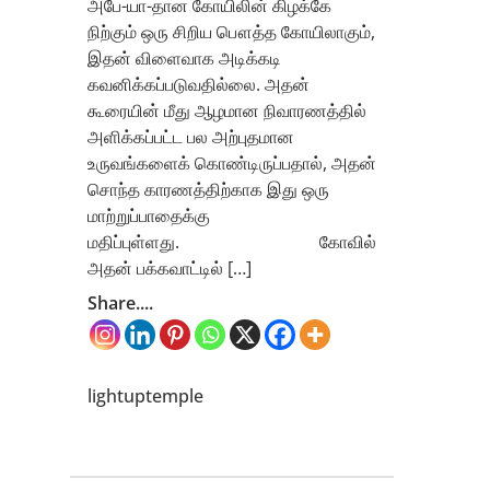
அபே-யா-தான கோயிலின் கிழக்கே
நிற்கும் ஒரு சிறிய பௌத்த கோயிலாகும்,
இதன் விளைவாக அடிக்கடி
கவனிக்கப்படுவதில்லை. அதன்
கூரையின் மீது ஆழமான நிவாரணத்தில்
அளிக்கப்பட்ட பல அற்புதமான
உருவங்களைக் கொண்டிருப்பதால், அதன்
சொந்த காரணத்திற்காக இது ஒரு
மாற்றுப்பாதைக்கு
மதிப்புள்ளது. கோவில்
அதன் பக்கவாட்டில் […]
Share....
lightuptemple