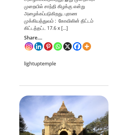
முறையில் சாந்தி கிழக்கு என்று
அழைக்கப்படுகிறது. புராண
முக்கியத்துவம் : கோவிலின் திட்டம்
கிட்டத்தட்ட 17.6 x […]
Share....
lightuptemple