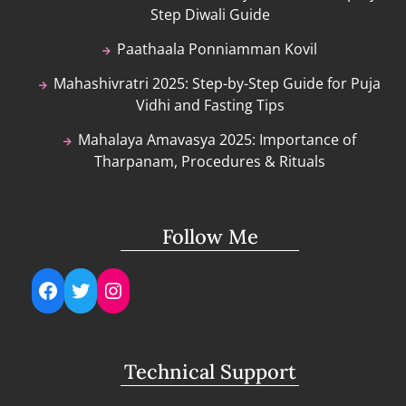
Step Diwali Guide
Paathaala Ponniamman Kovil
Mahashivratri 2025: Step-by-Step Guide for Puja
Vidhi and Fasting Tips
Mahalaya Amavasya 2025: Importance of
Tharpanam, Procedures & Rituals
Follow Me
Facebook
Twitter
Instagram
Technical Support