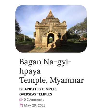
Bagan Na-gyi-
hpaya
Temple, Myanmar
DILAPIDATED TEMPLES
OVERSEAS TEMPLES
0
Comments
May 29, 2023