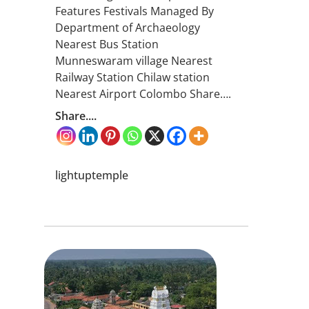
Features Festivals Managed By
Department of Archaeology
Nearest Bus Station
Munneswaram village Nearest
Railway Station Chilaw station
Nearest Airport Colombo Share….
Share....
lightuptemple