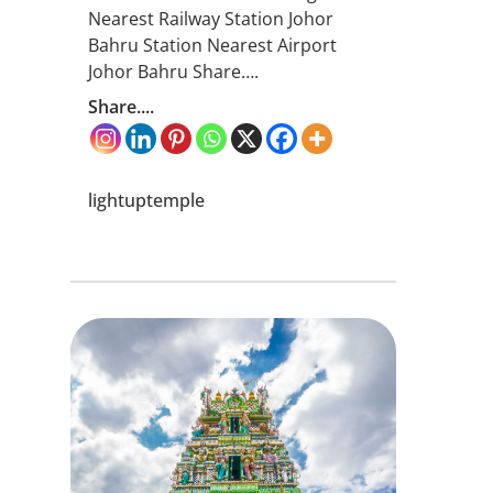
Nearest Railway Station Johor
Bahru Station Nearest Airport
Johor Bahru Share….
Share....
lightuptemple