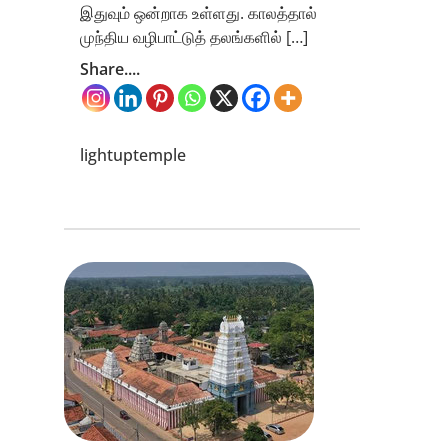
இதுவும் ஒன்றாக உள்ளது. காலத்தால்
முந்திய வழிபாட்டுத் தலங்களில் […]
Share....
lightuptemple