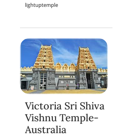
lightuptemple
Victoria Sri Shiva
Vishnu Temple-
Australia