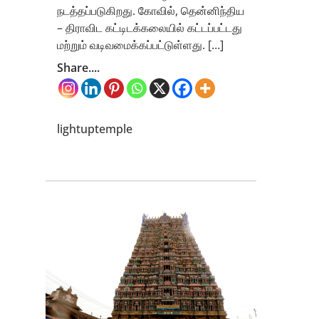
நடத்தப்படுகிறது. கோவில், தென்னிந்திய
– திராவிட கட்டிடக்கலையில் கட்டப்பட்டது
மற்றும் வடிவமைக்கப்பட்டுள்ளது. […]
Share....
lightuptemple