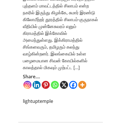
புத்தளம் மாவட்டத்தில் சிலாபம் என்ற
நகரில் இருந்து கிழக்கே, சுமார் இரண்டு
கிலோமீற்றர் தூரத்தில் சிலாபம்-குருநாகல்
வீதியில் முன்னேசுவரம் எனும்
கிராமத்தில் இக்கோவில்
அமைந்துள்ளது. இக்கிராமத்தில்
சிங்களவரும், தமிழரும் கலந்து
வாழ்கின்றனர். இலங்கையில் உள்ள
பழைமையான சிவன் கோயில்களில்
காலத்தால் மிகவும் முற்பட்ட […]
Share....
lightuptemple