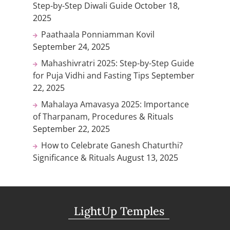
Step-by-Step Diwali Guide
October 18,
2025
Paathaala Ponniamman Kovil
September 24, 2025
Mahashivratri 2025: Step-by-Step Guide
for Puja Vidhi and Fasting Tips
September
22, 2025
Mahalaya Amavasya 2025: Importance
of Tharpanam, Procedures & Rituals
September 22, 2025
How to Celebrate Ganesh Chaturthi?
Significance & Rituals
August 13, 2025
LightUp Temples