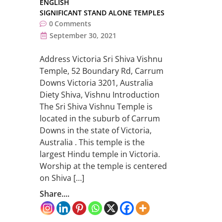
ENGLISH
SIGNIFICANT STAND ALONE TEMPLES
0
Comments
September 30, 2021
Address Victoria Sri Shiva Vishnu
Temple, 52 Boundary Rd, Carrum
Downs Victoria 3201, Australia
Diety Shiva, Vishnu Introduction
The Sri Shiva Vishnu Temple is
located in the suburb of Carrum
Downs in the state of Victoria,
Australia . This temple is the
largest Hindu temple in Victoria.
Worship at the temple is centered
on Shiva […]
Share....