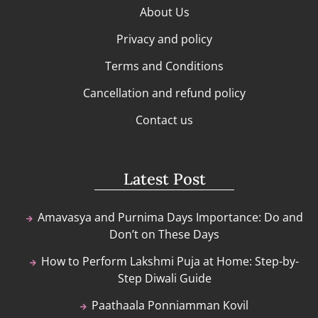
About Us
Privacy and policy
Terms and Conditions
Cancellation and refund policy
Contact us
Latest Post
Amavasya and Purnima Days Importance: Do and
Don’t on These Days
How to Perform Lakshmi Puja at Home: Step-by-
Step Diwali Guide
Paathaala Ponniamman Kovil