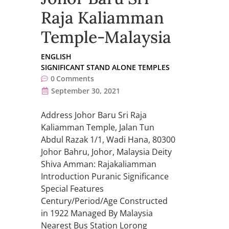
Raja Kaliamman
Temple-Malaysia
ENGLISH
SIGNIFICANT STAND ALONE TEMPLES
0
Comments
September 30, 2021
Address Johor Baru Sri Raja
Kaliamman Temple, Jalan Tun
Abdul Razak 1/1, Wadi Hana, 80300
Johor Bahru, Johor, Malaysia Deity
Shiva Amman: Rajakaliamman
Introduction Puranic Significance
Special Features
Century/Period/Age Constructed
in 1922 Managed By Malaysia
Nearest Bus Station Lorong