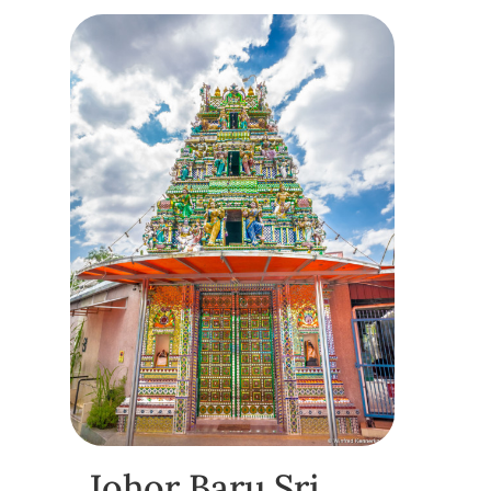
Johor Baru Sri