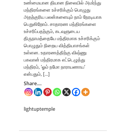
உண்மையான தியான நிலையில் அமர்ந்து
மந்திரங்களை உச்சரிக்கும் பொழுது
அதற்குரிய பலன்களையும் நாம் நேரடியாக
பெறுகிறோம். சாதாரண மந்திரங்களை
உச்சரிப்பதற்கும், கடவுளுடைய
திருநாமத்தையே மந்திரமாக உச்சரிக்கும்
பொழுதும் நிறைய வித்தியாசங்கள்
உள்ளன. உதாரணத்திற்கு விஷ்ணு
பகவான் மந்திரமாக எட்டெழுத்து
மந்திரம், ‘ஓம் நமோ நாராயணாய’
என்பதும், […]
Share....
lightuptemple