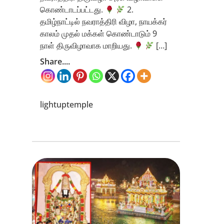
கொண்டாடப்பட்டது.
2.
தமிழ்நாட்டில் நவராத்திரி விழா, நாயக்கர்
காலம் முதல் மக்கள் கொண்டாடும் 9
நாள் திருவிழாவாக மாறியது.
[…]
Share....
lightuptemple