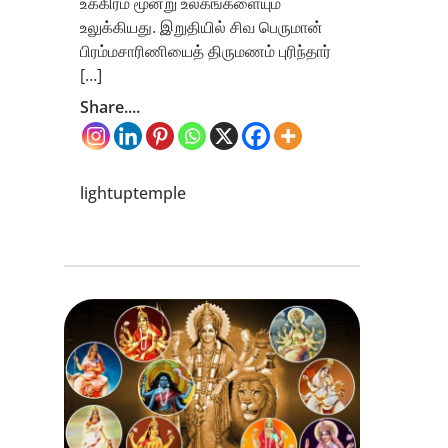
உக்கிரம் மூன்று உலகங்களையும்
உலுக்கியது. இறுதியில் சிவ பெருமான்
பிரம்மசாரிணியைத் திருமணம் புரிந்தார்
[…]
Share....
lightuptemple