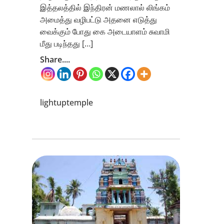
இத்தலத்தில் இந்திரன் மணலால் லிங்கம்
அமைத்து வழிபட்டு அதனை எடுத்து
வைக்கும் போது கை அடையாளம் சுவாமி
மீது படிந்தது […]
Share....
lightuptemple