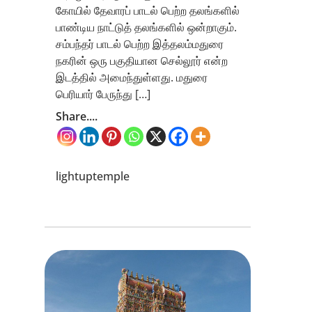
கோயில் தேவாரப் பாடல் பெற்ற தலங்களில்
பாண்டிய நாட்டுத் தலங்களில் ஒன்றாகும்.
சம்பந்தர் பாடல் பெற்ற இத்தலம்மதுரை
நகரின் ஒரு பகுதியான செல்லூர் என்ற
இடத்தில் அமைந்துள்ளது. மதுரை
பெரியார் பேருந்து […]
Share....
lightuptemple