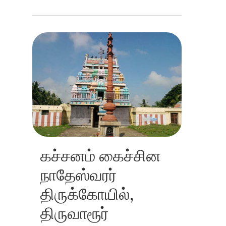
கச்சனம் கைச்சின
நாதேஸ்வரர்
திருக்கோயில்,
திருவாரூர்