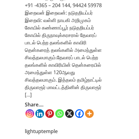
+91 -4365 – 204 144, 94424 59978
இறைவன் இறைவன்: நடுதறியப்பர்
இறைவி: வள்ளி நாயகி அறிமுகம்
கோயில் கண்ணாப்பூர் நடுதறியப்பர்
கோயில் திருநாவுக்கரசரால் தேவாரப்
பாடல் பெற்ற தலங்களில் காவிரி
தென்கரைத் தலங்களில் அமைந்துள்ள
சிவத்தலமாகும்.தேவாரப் பாடல் பெற்ற
தலங்களில் காவிரியின் தென்கரையில்
அமைந்துள்ள 120ஆவது
சிவத்தலமாகும். இத்தலம் தமிழ்நாட்டில்
திருவாரூர் மாவட்டத்தினின் திருவாரூர்
[…]
Share....
lightuptemple