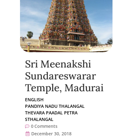
Sri Meenakshi
Sundareswarar
Temple, Madurai
ENGLISH
PANDIYA NADU THALANGAL
THEVARA PAADAL PETRA
STHALANGAL
0
Comments
December 30, 2018