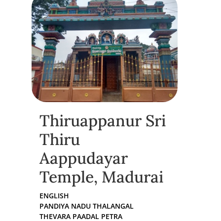
Thiruappanur Sri
Thiru
Aappudayar
Temple, Madurai
ENGLISH
PANDIYA NADU THALANGAL
THEVARA PAADAL PETRA