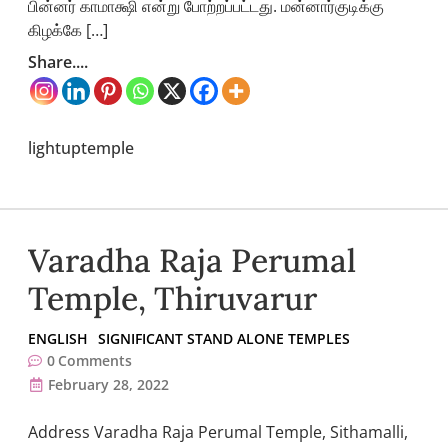
பின்னர் காமாக்ஷி என்று போற்றப்பட்டது. மன்னார்குடிக்கு
கிழக்கே […]
Share....
lightuptemple
Varadha Raja Perumal
Temple, Thiruvarur
ENGLISH
SIGNIFICANT STAND ALONE TEMPLES
0
Comments
February 28, 2022
Address Varadha Raja Perumal Temple, Sithamalli,