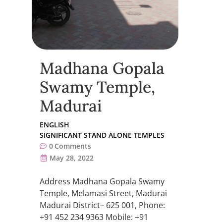
Madhana Gopala
Swamy Temple,
Madurai
ENGLISH
SIGNIFICANT STAND ALONE TEMPLES
0
Comments
May 28, 2022
Address Madhana Gopala Swamy
Temple, Melamasi Street, Madurai
Madurai District– 625 001, Phone:
+91 452 234 9363 Mobile: +91