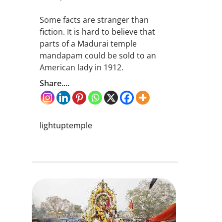
Some facts are stranger than
fiction. It is hard to believe that
parts of a Madurai temple
mandapam could be sold to an
American lady in 1912.
Share....
lightuptemple