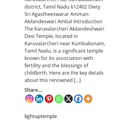
district, Tamil Nadu 612402 Diety
Sri Agastheeswarar Amman:
Akilandeswari Ambal Introduction
The Karuvalarcheri Akilandeshwari
Devi Temple, located in
Karuvalarcheri near Kumbakonam,
Tamil Nadu, is a significant temple
known for its association with
fertility and the blessings of
childbirth. Here are the key details
about this renowned […]
Share....
lightuptemple