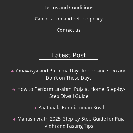
Terms and Conditions
Cancellation and refund policy
Contact us
Latest Post
Amavasya and Purnima Days Importance: Do and
Don’t on These Days
How to Perform Lakshmi Puja at Home: Step-by-
Step Diwali Guide
Paathaala Ponniamman Kovil
Mahashivratri 2025: Step-by-Step Guide for Puja
Vidhi and Fasting Tips