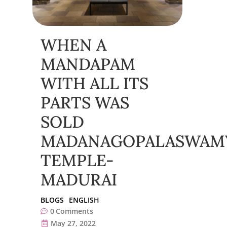
WHEN A
MANDAPAM
WITH ALL ITS
PARTS WAS
SOLD
MADANAGOPALASWAM
TEMPLE-
MADURAI
BLOGS
ENGLISH
0
Comments
May 27, 2022