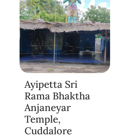
Ayipetta Sri
Rama Bhaktha
Anjaneyar
Temple,
Cuddalore