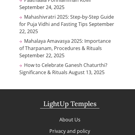
September 24, 2025
Mahashivratri 2025: Step-by-Step Guide
for Puja Vidhi and Fasting Tips
September
22, 2025
Mahalaya Amavasya 2025: Importance
of Tharpanam, Procedures & Rituals
September 22, 2025
How to Celebrate Ganesh Chaturthi?
Significance & Rituals
August 13, 2025
LightUp Temples
About Us
Privacy and policy