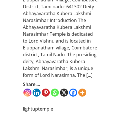
District, Tamilnadu- 641302 Deity
Abhayavaratha Kubera Lakshmi
Narasimhar Introduction The
Abhayavaratha Kubera Lakshmi
Narasimhar Temple is dedicated
to Lord Vishnu and is located in
Eluppanatham village, Coimbatore
district, Tamil Nadu. The presiding
deity, Abhayavaratha Kubera
Lakshmi Narasimhar, is a unique
form of Lord Narasimha. The […]
Share....
lightuptemple