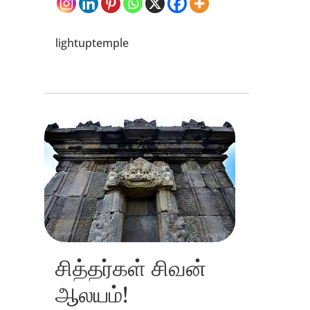
lightuptemple
சித்தர்கள் சிவன்
ஆலயம்!