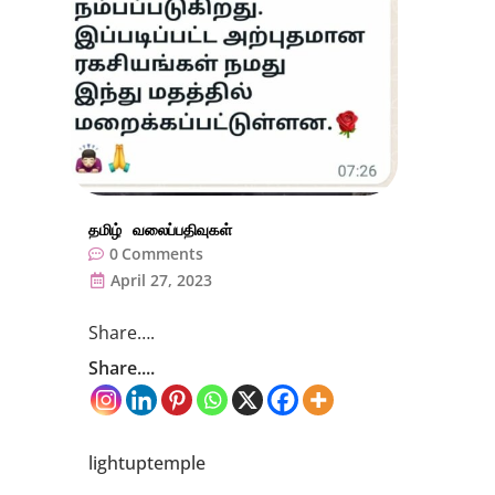
தமிழ்
வலைப்பதிவுகள்
0
Comments
April 27, 2023
Share….
Share....
lightuptemple