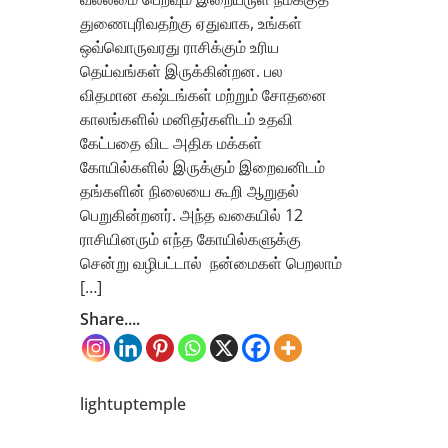
துணைபுரிவதற்கு ஏதுவாக, உங்கள்
ஒவ்வொருவரது ராசிக்கும் உரிய
தெய்வங்கள் இருக்கின்றன. பல
விதமான கஷ்டங்கள் மற்றும் சோதனை
காலங்களில் மனிதர்களிடம் உதவி
கேட்பதை விட அதிக மக்கள்
கோயில்களில் இருக்கும் இறைவனிடம்
தங்களின் நிலையை கூறி ஆறுதல்
பெறுகின்றனர். அந்த வகையில் 12
ராசியினரும் எந்த கோயில்களுக்கு
சென்று வழிபட்டால் நன்மைகள் பெறலாம்
[…]
Share....
lightuptemple