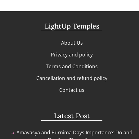
LightUp Temples
About Us
Privacy and policy
Terms and Conditions
Cancellation and refund policy
Contact us
Latest Post
Amavasya and Purnima Days Importance: Do and