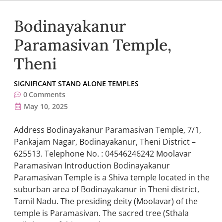
Bodinayakanur
Paramasivan Temple,
Theni
SIGNIFICANT STAND ALONE TEMPLES
0
Comments
May 10, 2025
Address Bodinayakanur Paramasivan Temple, 7/1,
Pankajam Nagar, Bodinayakanur, Theni District –
625513. Telephone No. : 04546246242 Moolavar
Paramasivan Introduction Bodinayakanur
Paramasivan Temple is a Shiva temple located in the
suburban area of Bodinayakanur in Theni district,
Tamil Nadu. The presiding deity (Moolavar) of the
temple is Paramasivan. The sacred tree (Sthala