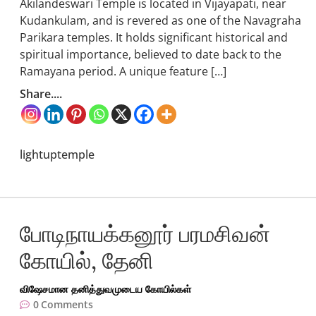
Akilandeswari Temple is located in Vijayapati, near
Kudankulam, and is revered as one of the Navagraha
Parikara temples. It holds significant historical and
spiritual importance, believed to date back to the
Ramayana period. A unique feature […]
Share....
lightuptemple
போடிநாயக்கனூர் பரமசிவன்
கோயில், தேனி
விஷேசமான தனித்துவமுடைய கோயில்கள்
0
Comments