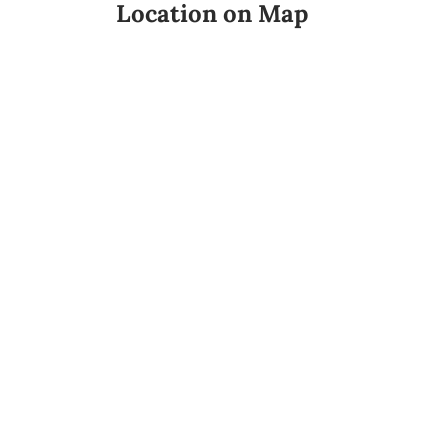
Location on Map