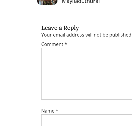
Mayiladuthurai
Leave a Reply
Your email address will not be published
Comment
*
Name
*