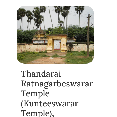
Thandarai
Ratnagarbeswarar
Temple
(Kunteeswarar
Temple),