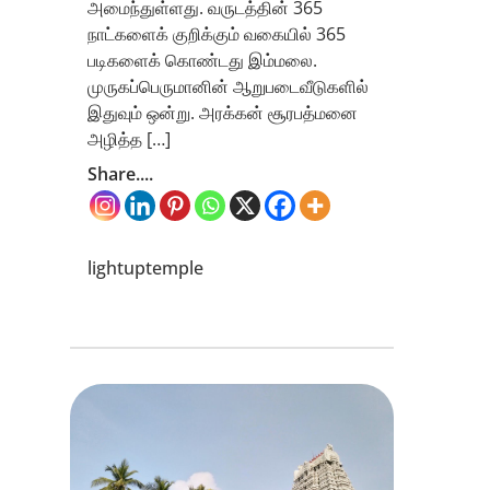
அமைந்துள்ளது. வருடத்தின் 365
நாட்களைக் குறிக்கும் வகையில் 365
படிகளைக் கொண்டது இம்மலை.
முருகப்பெருமானின் ஆறுபடைவீடுகளில்
இதுவும் ஒன்று. அரக்கன் சூரபத்மனை
அழித்த […]
Share....
lightuptemple