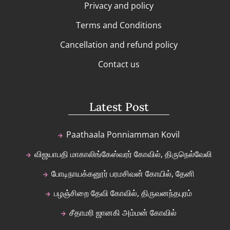
Privacy and policy
Terms and Conditions
Cancellation and refund policy
Contact us
Latest Post
Paathaala Ponniamman Kovil
விஜயாபதி மாகாலிங்கேஸ்வரர் கோவில், திருநெல்வேலி
போடிநாயக்கனூர் பரமசிவன் கோயில், தேனி
பழஞ்சிறை தேவி கோவில், திருவனந்தபுரம்
சீதாமரி ஜானகி அம்மன் கோவில்