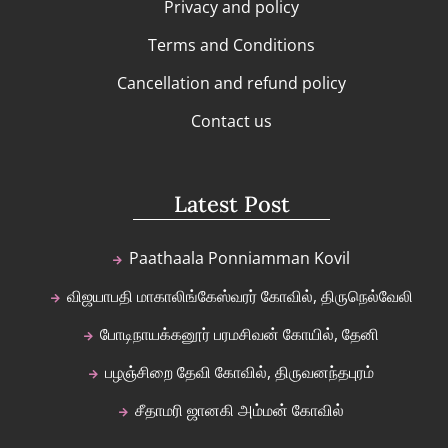
Privacy and policy
Terms and Conditions
Cancellation and refund policy
Contact us
Latest Post
Paathaala Ponniamman Kovil
விஜயாபதி மாகாலிங்கேஸ்வரர் கோவில், திருநெல்வேலி
போடிநாயக்கனூர் பரமசிவன் கோயில், தேனி
பழஞ்சிறை தேவி கோவில், திருவனந்தபுரம்
சீதாமரி ஜானகி அம்மன் கோவில்