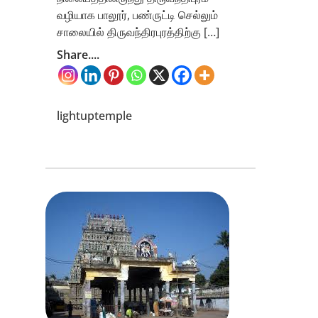
வழியாக பாலூர், பண்ருட்டி செல்லும்
சாலையில் திருவந்திரபுரத்திற்கு […]
Share....
lightuptemple