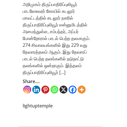
அறிமுகம் திருப்பாதிரிப்புலியூர்
பாடலேசுவரர் கோயில் கடலூர்
மாவட்டத்தில் கடலூர் நகரில்
திருப்பாதிரிப்புலியூர் என்னுமிடத்தில்
அமைந்துள்ள, சம்பந்தர், அப்பர்
போன்றோரால் பாடல் பெற்ற தலமாகும்.
274 சிவாலயங்களில் இது 229 வது
தேவாரத்தலம் ஆகும். இது தேவாரப்
பாடல் பெற்ற தலங்களில் நடுநாட்டு
தலங்களில் ஒன்றாகும். இத்தலம்
திருப்பாதிரிப்புலியூர் […]
Share....
lightuptemple