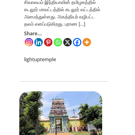
சிவாலயம் இந்தியாவின் தமிழகத்தில்
கடலூர் மாவட்டத்தில் கடலூர் வட்டத்தில்
அமைந்துள்ளது. அகத்தியர் வழிபட்ட
தலம் எனப்படுகிறது. புராண […]
Share....
lightuptemple