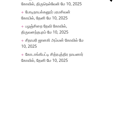
கோவில், திருநெல்வேலி
மே 10, 2025
போடிநாயக்கனூர் பரமசிவன்
கோயில், தேனி
மே 10, 2025
பழஞ்சிறை தேவி கோவில்,
திருவனந்தபுரம்
மே 10, 2025
சீதாமரி ஜானகி அம்மன் கோவில்
மே
10, 2025
கோடாங்கிபட்டி சித்ரபுத்திர நாயனார்
கோவில், தேனி
மே 10, 2025