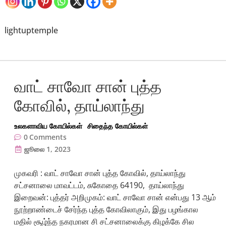
lightuptemple
வாட் சாவோ சான் புத்த
கோவில், தாய்லாந்து
உலகளாவிய கோயில்கள்
சிதைந்த கோயில்கள்
0
Comments
ஜூலை 1, 2023
முகவரி : வாட் சாவோ சான் புத்த கோவில், தாய்லாந்து
சட்சனாலை மாவட்டம், சுகோதை 64190, தாய்லாந்து
இறைவன்: புத்தர் அறிமுகம்: வாட் சாவோ சான் என்பது 13 ஆம்
நூற்றாண்டைச் சேர்ந்த புத்த கோவிலாகும், இது பழங்கால
மதில் சூழ்ந்த நகரமான சி சட்சனாலைக்கு கிழக்கே சில