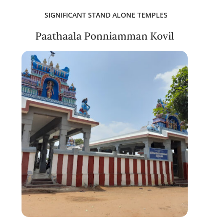
SIGNIFICANT STAND ALONE TEMPLES
Paathaala Ponniamman Kovil