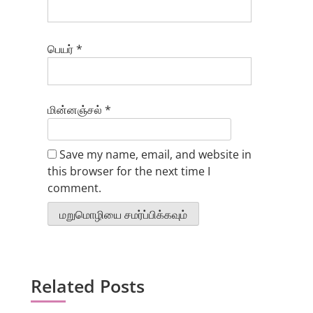
பெயர்
*
மின்னஞ்சல்
*
Save my name, email, and website in
this browser for the next time I
comment.
Related Posts