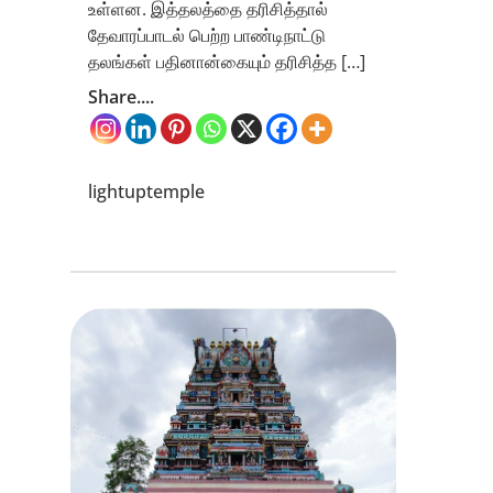
உள்ளன. இத்தலத்தை தரிசித்தால்
தேவாரப்பாடல் பெற்ற பாண்டிநாட்டு
தலங்கள் பதினான்கையும் தரிசித்த […]
Share....
lightuptemple