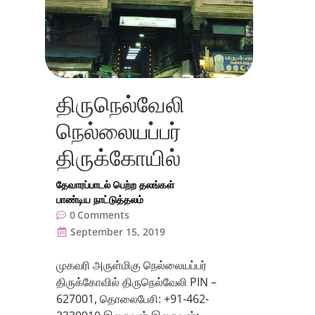
திருநெல்வேலி
நெல்லையப்பர்
திருக்கோயில்
தேவாரப்பாடல் பெற்ற தலங்கள்
பாண்டிய நாட்டுத்தலம்
0
Comments
September 15, 2019
முகவரி அருள்மிகு நெல்லையப்பர்
திருக்கோவில் திருநெல்வேலி PIN –
627001, தொலைபேசி: +91-462-