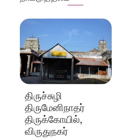
திருச்சுழி
திருமேனிநாதர்
திருக்கோயில்,
விருதுநகர்