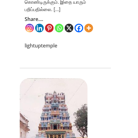
கொண்டிருக்கும். இதை யாரும்
பறிப்பதில்லை. […]
Share....
lightuptemple