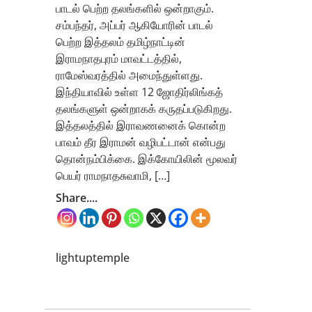
பாடல் பெற்ற தலங்களில் ஒன்றாகும்.
சம்பந்தர், அப்பர் ஆகியோரின் பாடல்
பெற்ற இத்தலம் தமிழ்நாட்டின்
இராமநாதபுரம் மாவட்டத்தில்,
ராமேஸ்வரத்தில் அமைந்துள்ளது.
இந்தியாவில் உள்ள 12 ஜோதிர்லிங்கத்
தலங்களுள் ஒன்றாகக் கருதப்படுகிறது.
இத்தலத்தில் இராவணனைக் கொன்ற
பாவம் தீர இராமன் வழிபட்டான் என்பது
தொன்நம்பிக்கை. இக்கோயிலின் மூலவர்
பெயர் ராமநாதசுவாமி, […]
Share....
lightuptemple