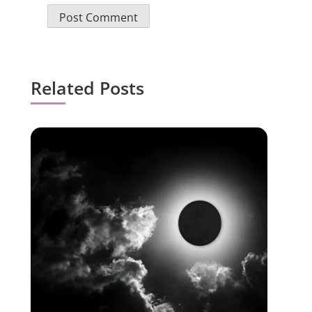
Related Posts