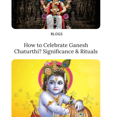
BLOGS
How to Celebrate Ganesh
Chaturthi? Significance & Rituals