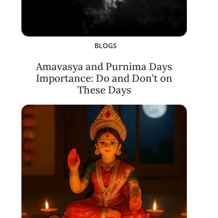
BLOGS
Amavasya and Purnima Days
Importance: Do and Don’t on
These Days