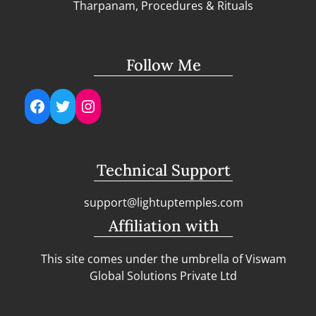
Tharpanam, Procedures & Rituals
Follow Me
Facebook
Twitter
Instagram
Technical Support
support@lightuptemples.com
Affiliation with
This site comes under the umbrella of Viswam
Global Solutions Private Ltd