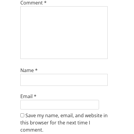
Comment
*
Name
*
Email
*
Save my name, email, and website in
this browser for the next time I
comment.