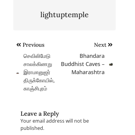
lightuptemple
Post
Previous
Next
navigation
செவிலிமேடு
Bhandara
சாலக்கிணறு
Buddhist Caves –
இராமானுஜர்
Maharashtra
திருக்கோயில்,
காஞ்சிபுரம்
Leave a Reply
Your email address will not be
published.