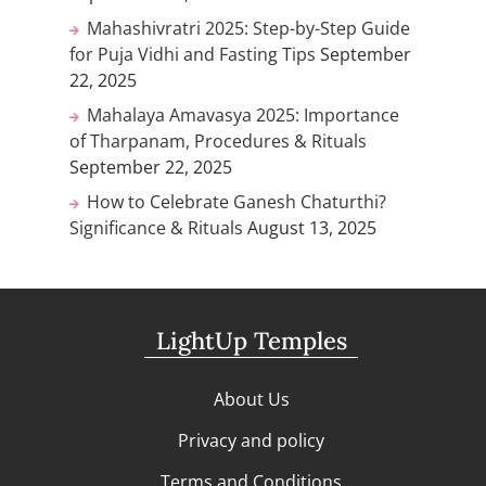
Mahashivratri 2025: Step-by-Step Guide
for Puja Vidhi and Fasting Tips
September
22, 2025
Mahalaya Amavasya 2025: Importance
of Tharpanam, Procedures & Rituals
September 22, 2025
How to Celebrate Ganesh Chaturthi?
Significance & Rituals
August 13, 2025
LightUp Temples
About Us
Privacy and policy
Terms and Conditions