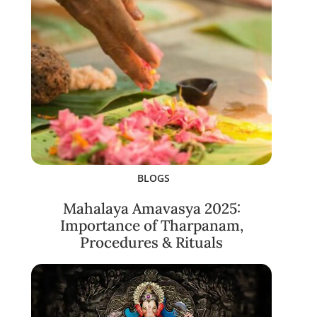
BLOGS
Mahalaya Amavasya 2025:
Importance of Tharpanam,
Procedures & Rituals