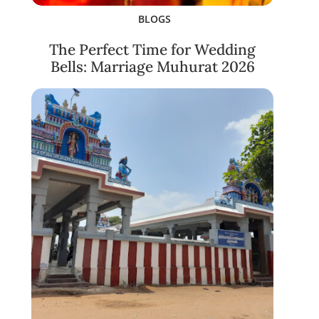
BLOGS
The Perfect Time for Wedding
Bells: Marriage Muhurat 2026