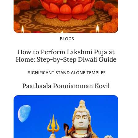
BLOGS
How to Perform Lakshmi Puja at
Home: Step-by-Step Diwali Guide
SIGNIFICANT STAND ALONE TEMPLES
Paathaala Ponniamman Kovil