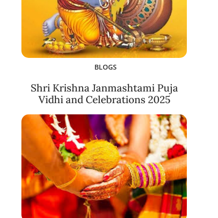
BLOGS
Shri Krishna Janmashtami Puja
Vidhi and Celebrations 2025