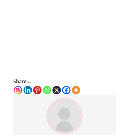
Share....