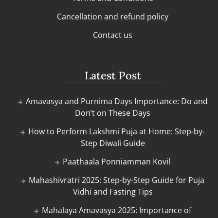
Cancellation and refund policy
Contact us
Latest Post
Amavasya and Purnima Days Importance: Do and
Don’t on These Days
How to Perform Lakshmi Puja at Home: Step-by-
Step Diwali Guide
Paathaala Ponniamman Kovil
Mahashivratri 2025: Step-by-Step Guide for Puja
Vidhi and Fasting Tips
Mahalaya Amavasya 2025: Importance of