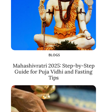
BLOGS
Mahashivratri 2025: Step-by-Step
Guide for Puja Vidhi and Fasting
Tips